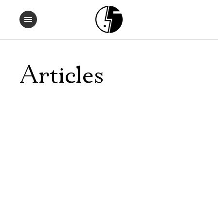
Articles