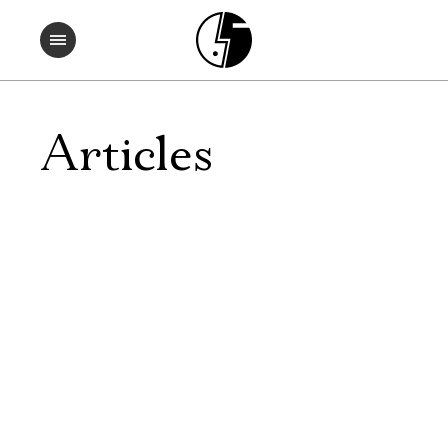
Articles