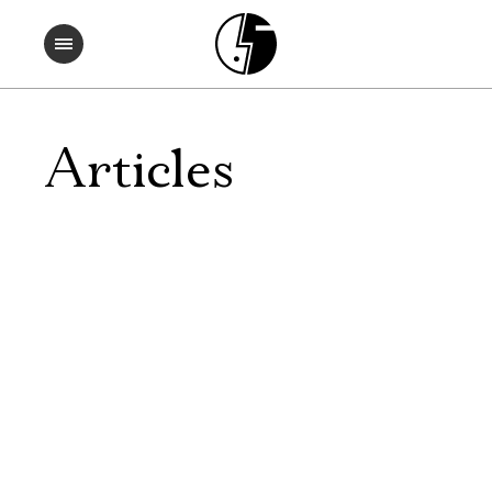
Articles