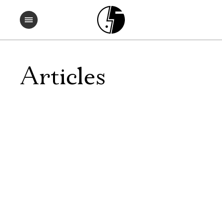
Articles