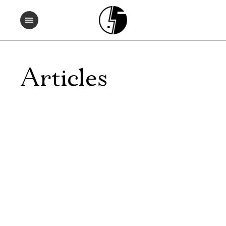
Articles