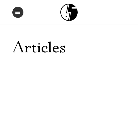
Articles