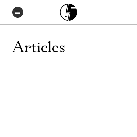
Articles