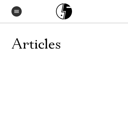
Articles