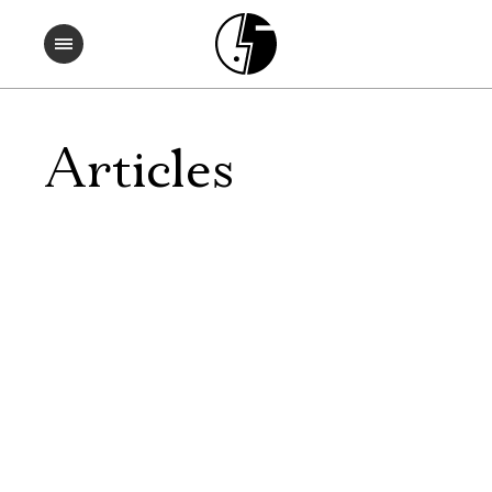
Articles