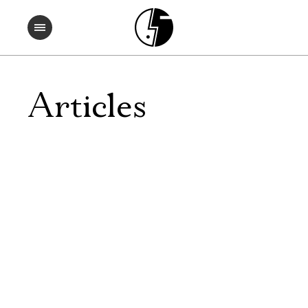
Articles