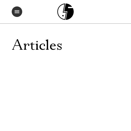
Articles