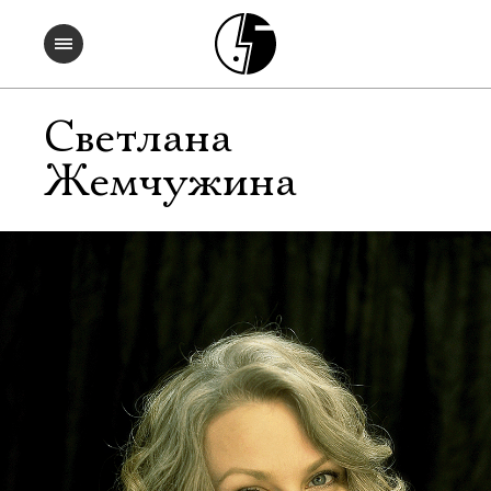
Светлана
Жемчужина