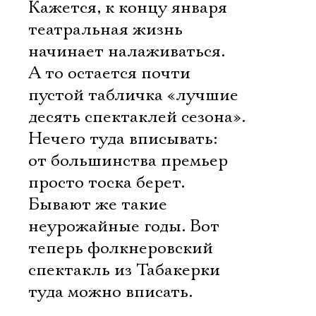
Кажется, к концу января
театральная жизнь
начинает налаживаться.
А то остается почти
пустой табличка «лучшие
десять спектаклей сезона».
Нечего туда вписывать:
от большинства премьер
просто тоска берет.
Бывают же такие
неурожайные годы. Вот
теперь фолкнеровский
спектакль из Табакерки
туда можно вписать.