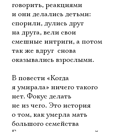
говорить, реакциями 
и они делались детьми:
спорили, дулись друг
на друга, вели свои
смешные интриги, а потом
так же вдруг  снова
оказывались взрослыми.
В повести «Когда
я умирала» ничего такого
нет. Фокус делать
не из чего. Это история
о том, как умерла мать
большого семейства