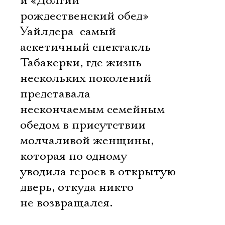
и «Долгий
рождественский обед»
Уайлдера  самый
аскетичный спектакль
Табакерки, где жизнь
нескольких поколений
представала
нескончаемым семейным
обедом в присутствии
молчаливой женщины,
которая по одному
уводила героев в открытую
дверь, откуда никто
не возвращался.