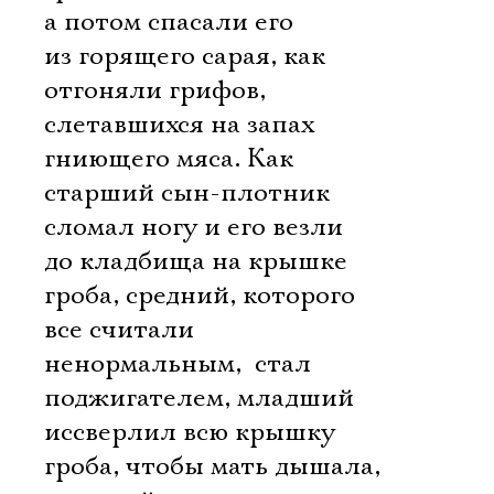
а потом спасали его
из горящего сарая, как
отгоняли грифов,
слетавшихся на запах
гниющего мяса. Как
старший сын-плотник
сломал ногу и его везли
до кладбища на крышке
гроба, средний, которого
все считали
ненормальным,  стал
поджигателем, младший
иссверлил всю крышку
гроба, чтобы мать дышала,