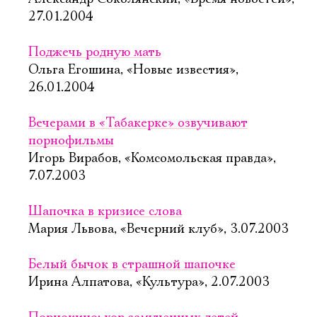
27.01.2004
Поджечь родную мать
Ольга Егошина, «Новые известия»,
26.01.2004
Вечерами в «Табакерке» озвучивают
порнофильмы
Игорь Вирабов, «Комсомольская правда»,
7.07.2003
Шапочка в кризисе слова
Мария Львова, «Вечерний клуб», 3.07.2003
Белый бычок в страшной шапочке
Ирина Алпатова, «Культура», 2.07.2003