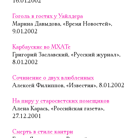
16.01.2002
Гоголь в гостях у Уайлдера
Марина Давыдова, «Время Новостей»,
9.01.2002
Карбаускис во МХАТе
Григорий Заславский, «Русский журнал»,
8.01.2002
Сочинение о двух влюбленных
Алексей Филиппов, «Известия», 8.01.2002
На пиру у старосветских помещиков
Алена Карась, «Российская газета»,
27.12.2001
Смерть в стиле кантри