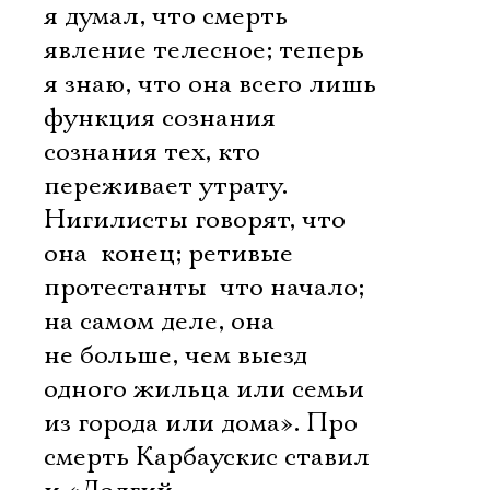
я думал, что смерть 
явление телесное; теперь
я знаю, что она всего лишь
функция сознания 
сознания тех, кто
переживает утрату.
Нигилисты говорят, что
она  конец; ретивые
протестанты  что начало;
на самом деле, она
не больше, чем выезд
одного жильца или семьи
из города или дома». Про
смерть Карбаускис ставил