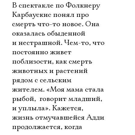
В спектакле по Фолкнеру
Карбаускис понял про
смерть что-то новое. Она
оказалась обыденной
и нестрашной. Чем-то, что
постоянно живет
поблизости, как смерть
животных и растений
рядом с сельским
жителем. «Моя мама стала
рыбой,  говорит младший, 
и уплыла». Кажется,
жизнь отмучавшейся Адди
продолжается, когда