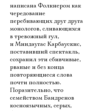
написана Фолкнером как
чередование
перебивающих друг друга
монологов, сливающихся
в тревожный гул,
и Миндаугас Карбаускис,
поставивший спектакль,
сохранил эти сбивчивые,
рваные и без конца
повторяющиеся слова
почти полностью.
Поразительно, что
семейством Бандренов 
косноязычных, серых,