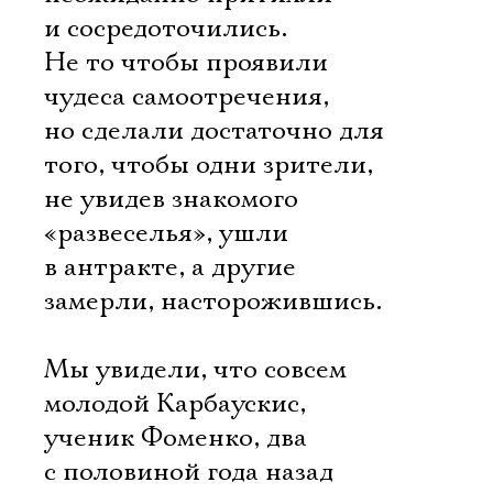
и сосредоточились.
Не то чтобы проявили
чудеса самоотречения,
но сделали достаточно для
того, чтобы одни зрители,
не увидев знакомого
«развеселья», ушли
в антракте, а другие 
замерли, насторожившись.
Мы увидели, что совсем
молодой Карбаускис,
ученик Фоменко, два
с половиной года назад