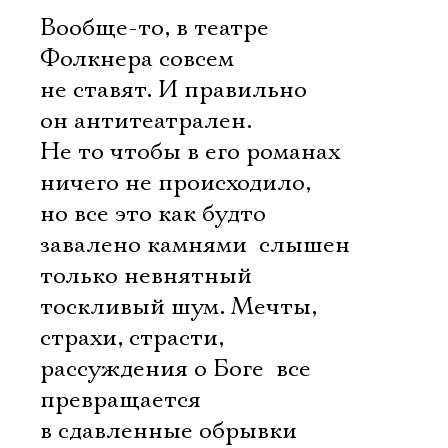
Вообще-то, в театре
Фолкнера совсем
не ставят. И правильно 
он антитеатрален.
Не то чтобы в его романах
ничего не происходило,
но все это как будто
завалено камнями  слышен
только невнятный
тоскливый шум. Мечты,
страхи, страсти,
рассуждения о Боге  все
превращается
в сдавленные обрывки