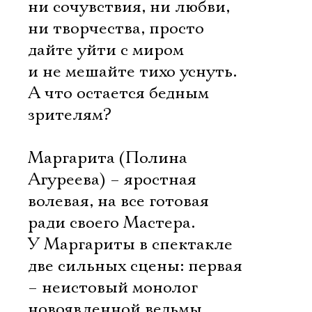
ни сочувствия, ни любви,
ни творчества, просто
дайте уйти с миром
и не мешайте тихо уснуть.
А что остается бедным
зрителям?
Маргарита (Полина
Агуреева) – яростная
волевая, на все готовая
ради своего Мастера.
У Маргариты в спектакле
две сильных сцены: первая
– неистовый монолог
новоявленной ведьмы,