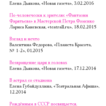
Елена Дьякова, «Новая газета», 3.02.2016
По-человечески к зрителю: «Фантазии
Фарятьева» в Мастерской Петра Фоменко
Лариса Каневская, «teatrall.ru», 18.02.2015
Взгляд и нечто
Валентина Федорова, «Планета Красота,
№ 1-2», 01.2015
Возвращение царя в головах
Елена Дьякова, «Новая газета», 17.12.2014
В астрал со стадиона
Елена Губайдуллина, «Театральная Афиша»,
12.2014
Рождённым в СССР посвящается.