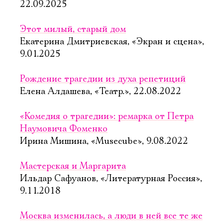
22.09.2025
Этот милый, старый дом
Екатерина Дмитриевская, «Экран и сцена»,
9.01.2025
Рождение трагедии из духа репетиций
Елена Алдашева, «Театр.», 22.08.2022
«Комедия о трагедии»: ремарка от Петра
Наумовича Фоменко
Ирина Мишина, «Musecube», 9.08.2022
Мастерская и Маргарита
Ильдар Сафуанов, «Литературная Россия»,
9.11.2018
Москва изменилась, а люди в ней все те же