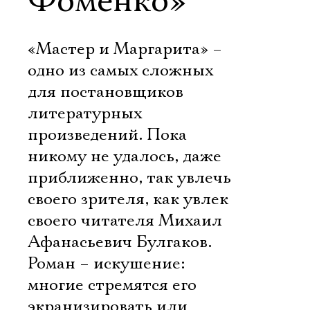
Фоменко»
«Мастер и Маргарита» –
одно из самых сложных
для постановщиков
литературных
произведений. Пока
никому не удалось, даже
приближенно, так увлечь
своего зрителя, как увлек
своего читателя Михаил
Афанасьевич Булгаков.
Роман – искушение:
многие стремятся его
экранизировать или