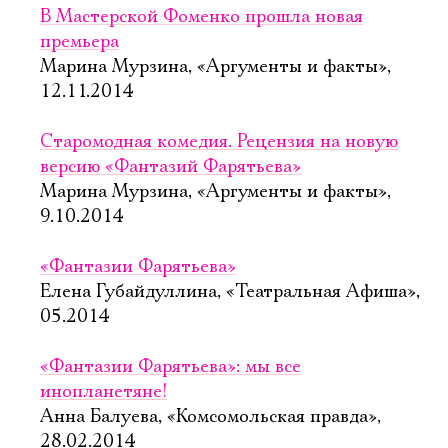
В Мастерской Фоменко прошла новая
премьера
Марина Мурзина, «Аргументы и факты»,
12.11.2014
Старомодная комедия. Рецензия на новую
версию «Фантазий Фарятьева»
Марина Мурзина, «Аргументы и факты»,
9.10.2014
«Фантазии Фарятьева»
Елена Губайдуллина, «Театральная Афиша»,
05.2014
«Фантазии Фарятьева»: мы все
инопланетяне!
Анна Балуева, «Комсомольская правда»,
28.02.2014