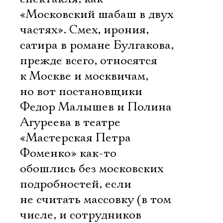
«Московский шабаш в двух
частях». Смех, ирония,
сатира в романе Булгакова,
прежде всего, относятся
к Москве и москвичам,
но вот постановщики
Федор Малышев и Полина
Агуреева в театре
«Мастерская Петра
Фоменко» как-то
обошлись без московских
подробностей, если
не считать массовку (в том
числе, и сотрудников