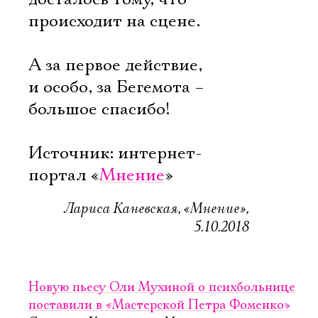
происходит на сцене.
А за первое действие,
и особо, за Бегемота –
большое спасибо!
Источник: интернет-
портал «
Мнение
»
Лариса Каневская, «Мнение»,
5.10.2018
Новую пьесу Оли Мухиной о психбольнице
поставили в «Мастерской Петра Фоменко»