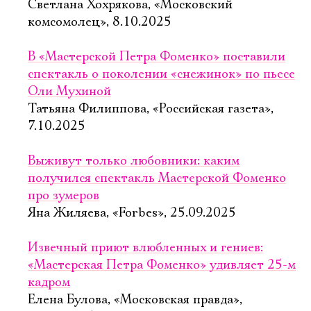
Светлана Хохрякова, «Московский
комсомолец», 8.10.2025
В «Мастерской Петра Фоменко» поставили
спектакль о поколении «снежинок» по пьесе
Оли Мухиной
Татьяна Филиппова, «Российская газета»,
7.10.2025
Выживут только любовники: каким
получился спектакль Мастерской Фоменко
про зумеров
Яна Жиляева, «Forbes», 25.09.2025
Извечный приют влюбленных и гениев:
«Мастерская Петра Фоменко» удивляет 25-м
кадром
Елена Булова, «Московская правда»,