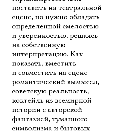
поставить на театральной
сцене, но нужно обладать
определенной смелостью
и уверенностью, решаясь
на собственную
интерпретацию. Как
показать, вместить
и совместить на сцене
романтический вымысел,
советскую реальность,
коктейль из всемирной
истории с авторской
фантазией, туманного
символизма и бытовых