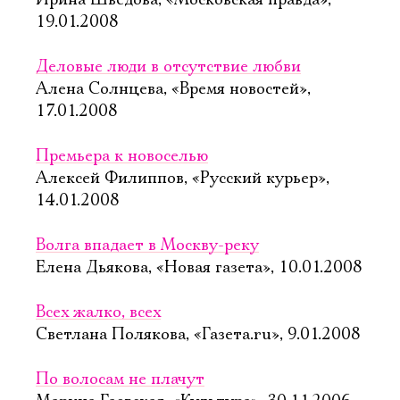
Ирина Шведова, «Московская правда»,
19.01.2008
Деловые люди в отсутствие любви
Алена Солнцева, «Время новостей»,
17.01.2008
Премьера к новоселью
Алексей Филиппов, «Русский курьер»,
14.01.2008
Волга впадает в Москву-реку
Елена Дьякова, «Новая газета», 10.01.2008
Всех жалко, всех
Светлана Полякова, «Газета.ru», 9.01.2008
По волосам не плачут