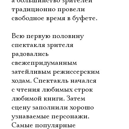
а большинство зрителей
традиционно провели
свободное время в буфете.
Всю первую половину
спектакля зрителя
радовались
свежепридуманным
затейливым режиссерским
ходам. Спектакль начался
с чтения любимых строк
любимой книги. Затем
сцену заполнили хорошо
узнаваемые персонажи.
Самые популярные