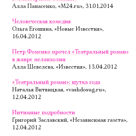
Алла Панасенко, «М24.ru», 31.01.2014
Человеческая комедия
Ольга Егошина, «Новые Известия»,
16.04.2012
Петр Фоменко прочел «Театральный роман»
в жанре меланхолии
Алла Шевелева, «Известия», 13.04.2012
«Театральный роман»: шутка года
Наталья Витвицкая, «vashdosug.ru»,
12.04.2012
Интимные подробности
Григорий Заславский, «Независимая газета»,
12.04.2012