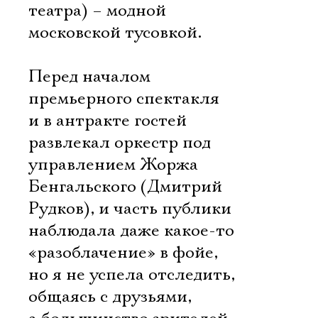
театра) – модной
московской тусовкой.
Перед началом
премьерного спектакля
и в антракте гостей
развлекал оркестр под
управлением Жоржа
Бенгальского (Дмитрий
Рудков), и часть публики
наблюдала даже какое-то
«разоблачение» в фойе,
но я не успела отследить,
общаясь с друзьями,