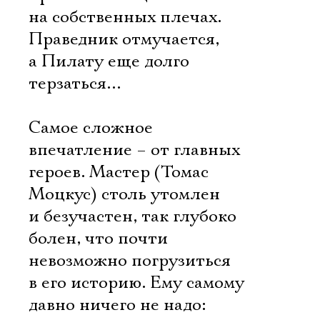
на собственных плечах.
Праведник отмучается,
а Пилату еще долго
терзаться…
Самое сложное
впечатление – от главных
героев. Мастер (Томас
Моцкус) столь утомлен
и безучастен, так глубоко
болен, что почти
невозможно погрузиться
в его историю. Ему самому
давно ничего не надо: