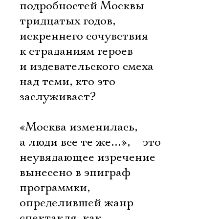
подробностей Москвы
тридцатых годов,
искреннего сочувствия
к страданиям героев
и издевательского смеха
над теми, кто это
заслуживает?
«Москва изменилась,
а люди все те же…», – это
неувядающее изречение
вынесено в эпиграф
программки,
определившей жанр
спектакля, как 