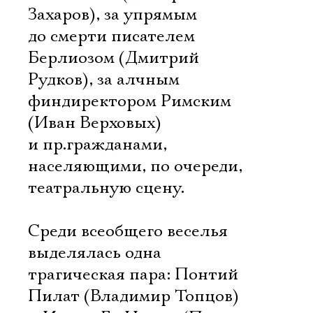
Захаров), за упрямым
до смерти писателем
Берлиозом (Дмитрий
Рудков), за алчным
финдиректором Римским
(Иван Верховых)
и пр.гражданами,
населяющими, по очереди,
театральную сцену.
Среди всеобщего веселья
выделялась одна
трагическая пара: Понтий
Пилат (Владимир Топцов)