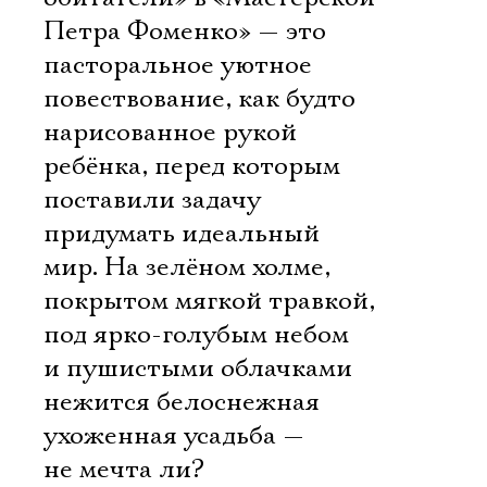
Петра Фоменко» — это
пасторальное уютное
повествование, как будто
нарисованное рукой
ребёнка, перед которым
поставили задачу
придумать идеальный
мир. На зелёном холме,
покрытом мягкой травкой,
под ярко-голубым небом
и пушистыми облачками
нежится белоснежная
ухоженная усадьба —
не мечта ли?