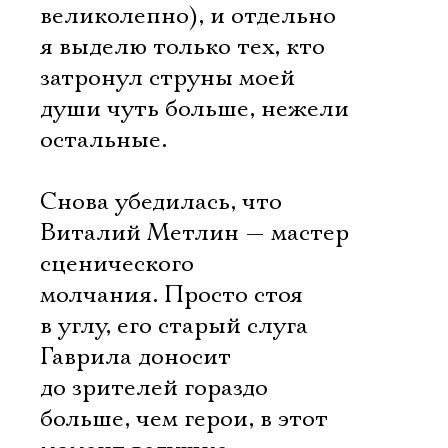
великолепно), и отдельно
я выделю только тех, кто
затронул струны моей
души чуть больше, нежели
остальные.
Снова убедилась, что
Виталий Метлин — мастер
сценического
молчания. Просто стоя
в углу, его старый слуга
Гаврила доносит
до зрителей гораздо
больше, чем герои, в этот