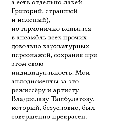
а есть отдельно лакей
Григорий, странный
и нелепый),
но гармонично вливался
в ансамбль всех прочих
довольно карикатурных
персонажей, сохраняя при
этом свою
индивидуальность. Мои
аплодисменты за это
режиссёру и артисту
Владиславу Ташбулатову,
который, безусловно, был
совершенно прекрасен.