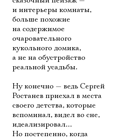
сказочный пейзаж —
и интерьеры комнаты,
больше похожие
на содержимое
очаровательного
кукольного домика,
а не на обустройство
реальной усадьбы.
Ну конечно — ведь Сергей
Ростанев приехал в места
своего детства, которые
вспоминал, видел во сне,
идеализировал…
Но постепенно, когда