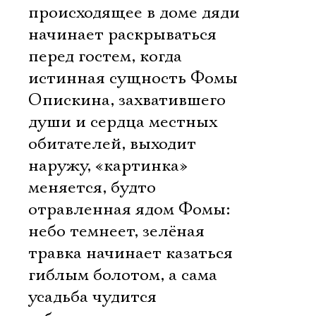
происходящее в доме дяди
начинает раскрываться
перед гостем, когда
истинная сущность Фомы
Опискина, захватившего
души и сердца местных
обитателей, выходит
наружу, «картинка»
меняется, будто
отравленная ядом Фомы:
небо темнеет, зелёная
травка начинает казаться
гиблым болотом, а сама
усадьба чудится