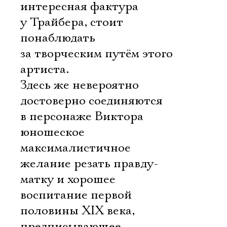
интересная фактура
у Трайбера, стоит
понаблюдать
за творческим путём этого
артиста.
Здесь же невероятно
достоверно соединяются
в персонаже Виктора
юношеское
максималистичное
желание резать правду-
матку и хорошее
воспитание первой
половины XIX века,
предписывающее