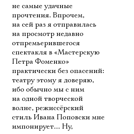
не самые удачные
прочтения. Впрочем,
на сей раз я отправилась
на просмотр недавно
отпремьерившегося
спектакля в «Мастерскую
Петра Фоменко»
практически без опасений:
театру этому я доверяю,
ибо обычно мы с ним
на одной творческой
волне, режиссёрский
стиль Ивана Поповски мне
импонирует… Ну,