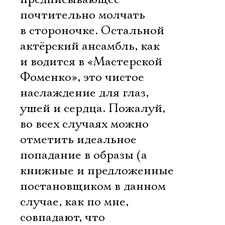
почтительно молчать
в стороночке. Остальной
актёрский ансамбль, как
и водится в «Мастерской
Фоменко», это чистое
наслаждение для глаз,
ушей и сердца. Пожалуй,
во всех случаях можно
отметить идеальное
попадание в образы (а
книжные и предложенные
постановщиком в данном
случае, как по мне,
совпадают, что