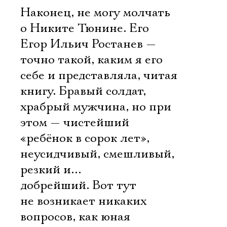
Наконец, не могу молчать
о Никите Тюнине. Его
Егор Ильич Ростанев —
точно такой, каким я его
себе и представляла, читая
книгу. Бравый солдат,
храбрый мужчина, но при
этом — чистейший
«ребёнок в сорок лет»,
неусидчивый, смешливый,
резкий и…
добрейший. Вот тут
не возникает никаких
вопросов, как юная