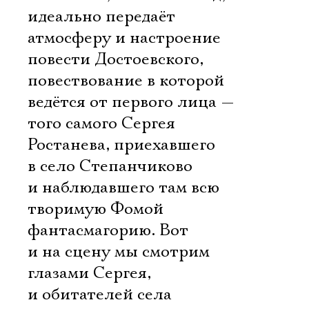
идеально передаёт
атмосферу и настроение
повести Достоевского,
повествование в которой
ведётся от первого лица —
того самого Сергея
Ростанева, приехавшего
в село Степанчиково
и наблюдавшего там всю
творимую Фомой
фантасмагорию. Вот
и на сцену мы смотрим
глазами Сергея,
и обитателей села