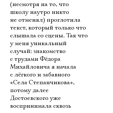
(несмотря на то, что
школу наутро никто
не отменял) проглотила
текст, который только что
слышала со сцены. Так что
у меня уникальный
случай: знакомство
с трудами Фёдора
Михайловича я начала
с лёгкого и забавного
«Села Степанчикова»,
потому далее
Достоевского уже
воспринимала сквозь