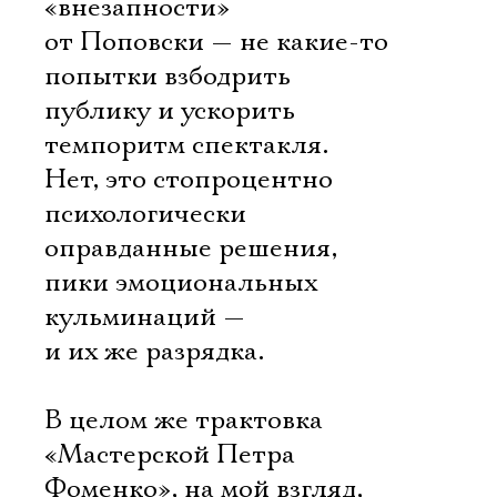
«внезапности»
от Поповски — не какие-то
попытки взбодрить
публику и ускорить
темпоритм спектакля.
Нет, это стопроцентно
психологически
оправданные решения,
пики эмоциональных
кульминаций —
и их же разрядка.
В целом же трактовка
«Мастерской Петра
Фоменко», на мой взгляд,