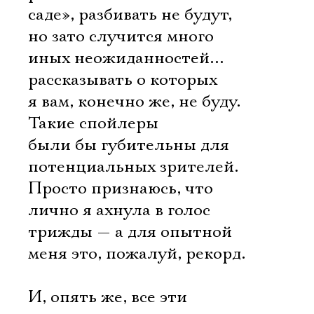
Имя
саде», разбивать не будут,
но зато случится много
иных неожиданностей…
рассказывать о которых
Ознакомиться
я вам, конечно же, не буду.
Такие спойлеры
были бы губительны для
потенциальных зрителей.
Просто признаюсь, что
лично я ахнула в голос
трижды — а для опытной
меня это, пожалуй, рекорд.
И, опять же, все эти