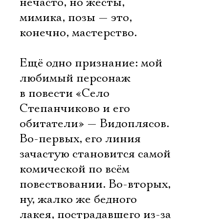
нечасто, но жесты,
мимика, позы — это,
конечно, мастерство.
Ещё одно признание: мой
любимый персонаж
в повести «Село
Степанчиково и его
обитатели» — Видоплясов.
Во-первых, его линия
зачастую становится самой
комической по всём
повествовании. Во-вторых,
ну, жалко же бедного
лакея, пострадавшего из-за