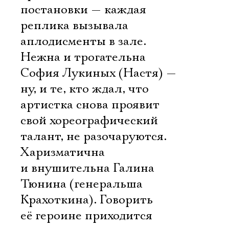
постановки — каждая
реплика вызывала
аплодисменты в зале.
Нежна и трогательна
София Лукиных (Настя) —
ну, и те, кто ждал, что
артистка снова проявит
свой хореографический
талант, не разочаруются.
Харизматична
и внушительна Галина
Тюнина (генеральша
Крахоткина). Говорить
её героине приходится