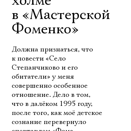
холме
в «Мастерской
Фоменко»
Должна признаться, что
к повести «Село
Степанчиково и его
обитатели» у меня
совершенно особенное
отношение. Дело в том,
что в далёком 1995 году,
после того, как моё детское
сознание перевернуло