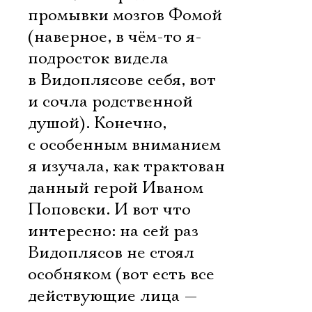
промывки мозгов Фомой
(наверное, в чём-то я-
подросток видела
в Видоплясове себя, вот
и сочла родственной
душой). Конечно,
с особенным вниманием
я изучала, как трактован
данный герой Иваном
Поповски. И вот что
интересно: на сей раз
Видоплясов не стоял
особняком (вот есть все
действующие лица —