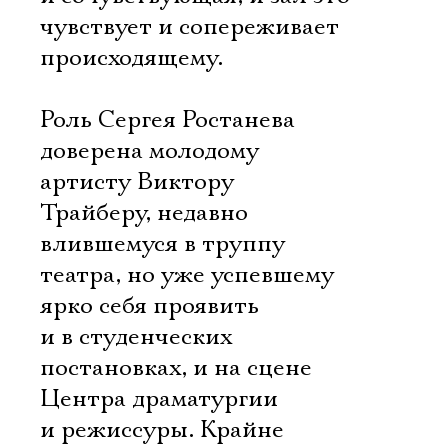
чувствует и сопереживает
происходящему.
Роль Сергея Ростанева
доверена молодому
артисту Виктору
Трайберу, недавно
влившемуся в труппу
театра, но уже успевшему
ярко себя проявить
и в студенческих
постановках, и на сцене
Центра драматургии
и режиссуры. Крайне