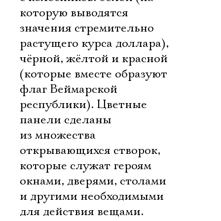
которую выводятся
значения стремительно
растущего курса доллара),
чёрной, жёлтой и красной
(которые вместе образуют
флаг Веймарской
республики). Цветные
панели сделаны
из множества
открывающихся створок,
которые служат героям
окнами, дверями, столами
и другими необходимыми
для действия вещами.