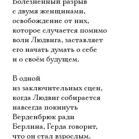
Болезненный разрыв
с двумя женщинами,
освобождение от них,
которое случается помимо
воли Людвига, заставляет
его начать думать о себе
и о своём будущем.
В одной
из заключительных сцен,
когда Людвиг собирается
навсегда покинуть
Верденбрюк ради
Берлина, Герда говорит,
что он стал взрослым.