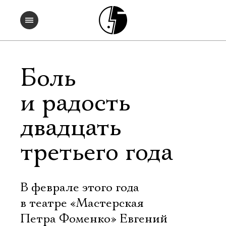
Боль
и радость
двадцать
третьего года
В феврале этого года
в театре «Мастерская
Петра Фоменко» Евгений