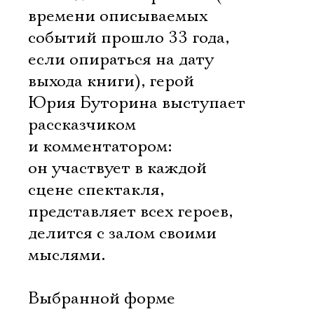
времени описываемых
событий прошло 33 года,
если опираться на дату
выхода книги), герой
Юрия Буторина выступает
рассказчиком
и комментатором:
он участвует в каждой
сцене спектакля,
представляет всех героев,
делится с залом своими
мыслями.
Выбранной форме