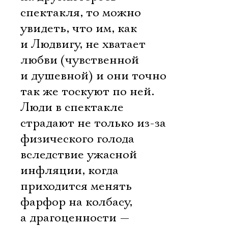
спектакля, то можно
увидеть, что им, как
и Людвигу, не хватает
любви (чувственной
и душевной) и они точно
так же тоскуют по ней.
Люди в спектакле
страдают не только из-за
физического голода
вследствие ужасной
инфляции, когда
приходится менять
фарфор на колбасу,
а драгоценности —