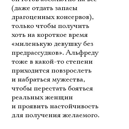
(даже отдать запасы
драгоценных консервов),
только чтобы получить
хоть на короткое время
«миленькую девушку без
предрассудков». Альфреду
тоже в какой-то степени
приходится повзрослеть
и набраться мужества,
чтобы перестать бояться
реальных женщин
и проявить настойчивость
для получения желаемого.