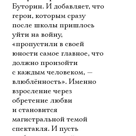
Буторин. И добавляет, что
герои, которым сразу
после школы пришлось
уйти на войну,
«пропустили в своей
юности самое главное, что
должно произойти
с каждым человеком, —
влюблённость». Именно
взросление через
обретение любви
и становится
магистральной темой
спектакля. И пусть