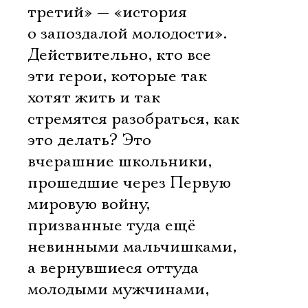
третий» — «история
о запоздалой молодости».
Действительно, кто все
эти герои, которые так
хотят жить и так
стремятся разобраться, как
это делать? Это
вчерашние школьники,
прошедшие через Первую
мировую войну,
призванные туда ещё
невинными мальчишками,
а вернувшиеся оттуда
молодыми мужчинами,