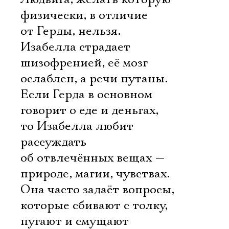
физически, в отличие
от Герды, нельзя.
Изабелла страдает
шизофренией, её мозг
ослаблен, а речи путаны.
Если Герда в основном
говорит о еде и деньгах,
то Изабелла любит
рассуждать
об отвлечённых вещах —
природе, магии, чувствах.
Она часто задаёт вопросы,
которые сбивают с толку,
пугают и смущают