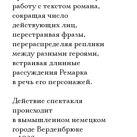
работу с текстом романа,
сокращая число
действующих лиц,
перестраивая фразы,
перераспределяя реплики
между разными героями,
встраивая длинные
рассуждения Ремарка
в речь его персонажей.
Действие спектакля
происходит
в вымышленном немецком
городе Верденбрюке