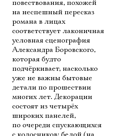
повествования, похожей
на неспешный пересказ
романа в лицах
соответствует лаконичная
условная сценография
Александра Боровского,
которая будто
подчёркивает, насколько
уже не важны бытовые
детали по прошествии
многих лет. Декорации
состоят из четырёх
широких панелей,
по очереди спускающихся
с колосников: белой (на