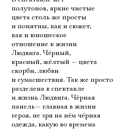
полутонов, яркие чистые
цвета столь же просты
и понятны, как и сюжет,
как и юношеское
отношение к жизни
Людвига. Чёрный,
красный, жёлтый — цвета
скорби, любви
и сумасшествия. Так же просто
разделена в спектакле
и жизнь Людвига. Чёрная
панель— главная в жизни
героя, не зря на нём чёрная
одежда, какую во времена