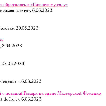
» обратилась к «Вишневому саду»
исимая газета», 6.06.2023
газета», 29.05.2023
й»
, 8.04.2023
, 22.03.2023
и сцена», 16.03.2023
»: поздний Ремарк на сцене Мастерской Фоменко
 de l'art», 6.03.2023