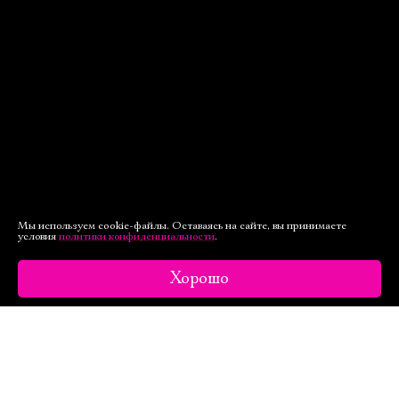
Мы используем cookie-файлы. Оставаясь на сайте, вы принимаете
условия
политики конфиденциальности
.
Хорошо