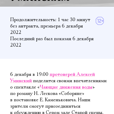
Продолжительность: 1 час 30 минут
без антракта
,
премьера 6 декабря
2022
Последний раз был показан 6 декабря
2022
6 декабря в 19:00
протоиерей Алексей
Уминский
поделится своими впечатлениями
о спектакле «
Чающие движения воды
»
по роману Н. Лескова «Соборяне»
в постановке Е. Каменьковича. Наши
зрители смогут присоединиться
к обсуждению в Сером зале Старой сцены.