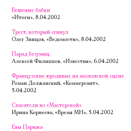
Бешеные бабки
«Итоги», 8.04.2002
Трест, который сгинул
Олег Зинцов, «Ведомости», 8.04.2002
Парад безумиц
Алексей Филиппов, «Известия», 6.04.2002
Французские юродивые на московской сцене
Роман Должанский, «Коммерсант»,
5.04.2002
Спасатели из «Мастерской»
Ирина Корнеева, «Время МН», 5.04.2002
Евы Парижа