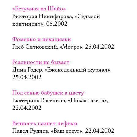
«Безумная из Шайо»
Виктория Никифорова, «Седьмой
континент», 05.2002
Фоменко и невидимки
Глеб Ситковский, «Метро», 25.04.2002
Реальности не бывает
Дина Годер, «Еженедельный журнал»,
25.04.2002
Под сенью бабушек в цвету
Екатерина Васенина, «Новая газета»,
22.04.2002
Вечность пахнет нефтью
Павел Руднев, «Ваш досуг», 22.04.2002