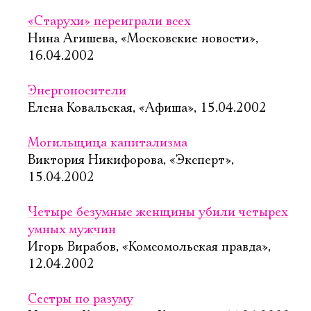
«Старухи» переиграли всех
Нина Агишева, «Московские новости»,
16.04.2002
Энергоносители
Елена Ковальская, «Афиша», 15.04.2002
Могильщица капитализма
Виктория Никифорова, «Эксперт»,
15.04.2002
Четыре безумные женщины убили четырех
умных мужчин
Игорь Вирабов, «Комсомольская правда»,
12.04.2002
Сестры по разуму