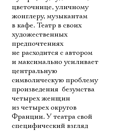
цветочнице, уличному
жонглеру, музыкантам
в кафе. Театр в своих
художественных
предпочтениях
не расходится с автором
и максимально усиливает
центральную
символическую проблему
произведения  безумства
четырех женщин
из четырех округов
Франции. У театра свой
специфический взгляд