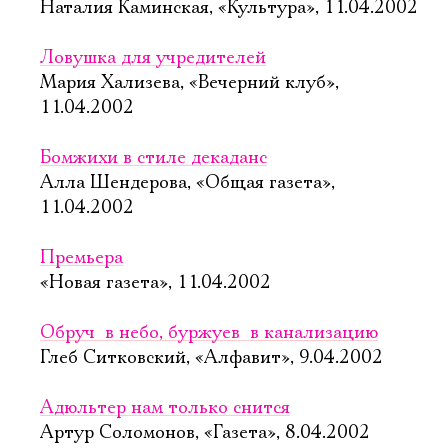
Наталия Каминская, «Культура», 11.04.2002
Ловушка для учредителей
Мария Хализева, «Вечерний клуб»,
11.04.2002
Бомжихи в стиле декаданс
Алла Шендерова, «Общая газета»,
11.04.2002
Премьера
«Новая газета», 11.04.2002
Обруч  в небо, буржуев  в канализацию
Глеб Ситковский, «Алфавит», 9.04.2002
Адюльтер нам только снится
Артур Соломонов, «Газета», 8.04.2002