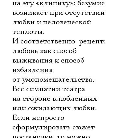
на эту «клинику»: безумие
возникает при отсутствии
любви и человеческой
теплоты.
И соответственно  рецепт:
любовь как способ
выживания и способ
избавления
от умопомешательства.
Все симпатии театра
на стороне влюбленных
или ожидающих любви.
Если непросто
сформулировать сюжет
постановки, то можно