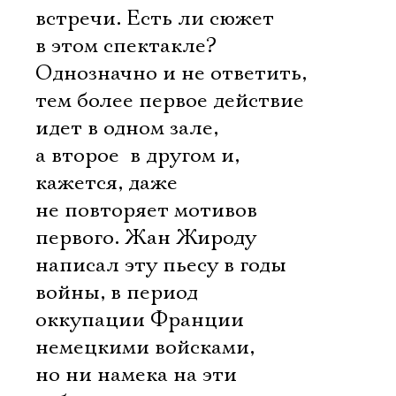
встречи. Есть ли сюжет
в этом спектакле?
Однозначно и не ответить,
тем более первое действие
идет в одном зале,
а второе  в другом и,
кажется, даже
не повторяет мотивов
первого. Жан Жироду
написал эту пьесу в годы
войны, в период
оккупации Франции
немецкими войсками,
но ни намека на эти