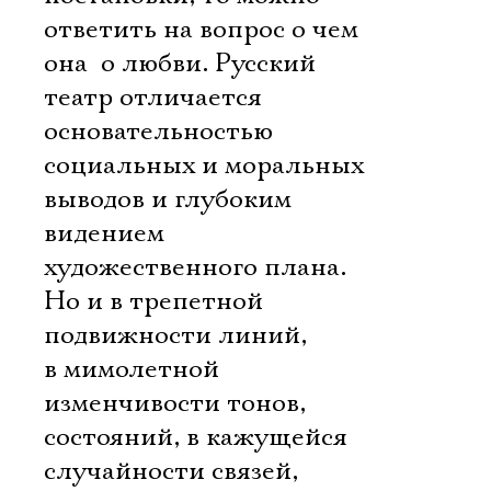
ответить на вопрос о чем
она  о любви. Русский
театр отличается
основательностью
социальных и моральных
выводов и глубоким
видением
художественного плана.
Но и в трепетной
подвижности линий,
в мимолетной
изменчивости тонов,
состояний, в кажущейся
случайности связей,