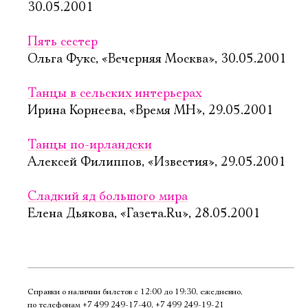
30.05.2001
Пять сестер
Ольга Фукс, «Вечерняя Москва», 30.05.2001
Танцы в сельских интерьерах
Ирина Корнеева, «Время МН», 29.05.2001
Танцы по-ирландски
Алексей Филиппов, «Известия», 29.05.2001
Сладкий яд большого мира
Елена Дьякова, «Газета.Ru», 28.05.2001
Справки о наличии билетов с 12:00 до 19:30, ежедневно,
по телефонам
+7 499 249‑17‑40
,
+7 499 249‑19‑21