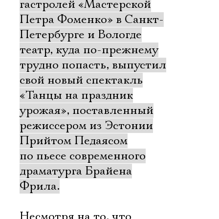
гастролей «Мастерской
Петра Фоменко» в Санкт-
Петербурге и Вологде
театр, куда по-прежнему
трудно попасть, выпустил
свой новый спектакль
«Танцы на праздник
урожая», поставленный
режиссером из Эстонии
Прийтом Педаясом
по пьесе современного
драматурга Брайена
Фрила.
Несмотря на то, что