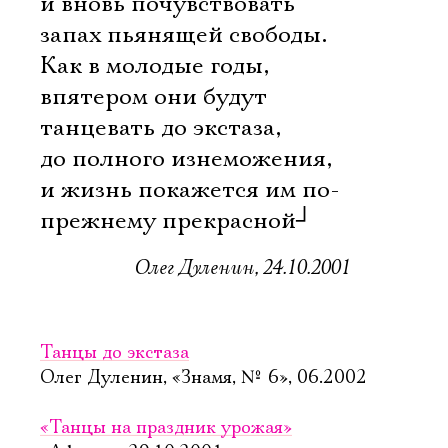
и вновь почувствовать
запах пьянящей свободы.
Как в молодые годы,
впятером они будут
танцевать до экстаза,
до полного изнеможения,
и жизнь покажется им по-
прежнему прекрасной
┘
Олег Дуленин, 24.10.2001
Танцы до экстаза
Олег Дуленин, «Знамя, № 6», 06.2002
«Танцы на праздник урожая»