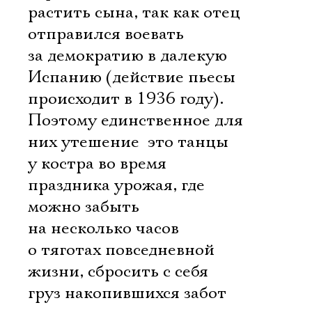
Ознакомиться
растить сына, так как отец
отправился воевать
за демократию в далекую
Испанию (действие пьесы
происходит в 1936 году).
Поэтому единственное для
них утешение  это танцы
у костра во время
праздника урожая, где
можно забыть
на несколько часов
о тяготах повседневной
жизни, сбросить с себя
груз накопившихся забот