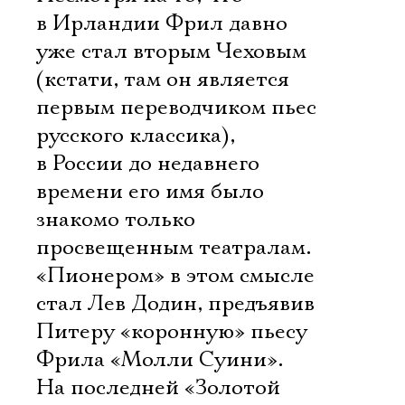
в Ирландии Фрил давно
уже стал вторым Чеховым
(кстати, там он является
первым переводчиком пьес
русского классика),
в России до недавнего
времени его имя было
знакомо только
просвещенным театралам.
«Пионером» в этом смысле
стал Лев Додин, предъявив
Питеру «коронную» пьесу
Фрила «Молли Суини».
На последней «Золотой