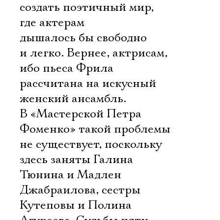
создать поэтичный мир,
где актерам
дышалось бы свободно
и легко. Вернее, актрисам,
ибо пьеса Фрила
рассчитана на искусный
женский ансамбль.
В «Мастерской Петра
Фоменко» такой проблемы
не существует, поскольку
здесь заняты Галина
Тюнина и Мадлен
Джабраилова, сестры
Кутеповы и Полина