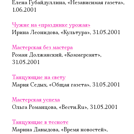
Елена Губайдуллина, «Независимая газета»,
1.06.2001
Чужие на «празднике урожая»
Ирина Леонидова, «Культура», 31.05.2001
Мастерская без мастера
Роман Должанский, «Коммерсант»,
31.05.2001
Танцующие на свету
Мария Седых, «Общая газета», 31.05.2001
Мастерская успеха
Ольга Романцова, «Вести.Ru», 31.05.2001
Танцующие в тесноте
Марина Давыдова, «Время новостей»,