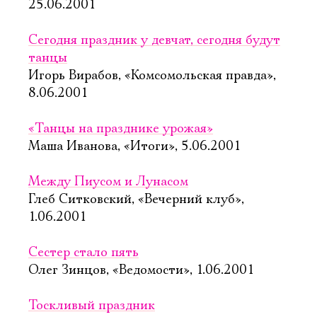
25.06.2001
Сегодня праздник у девчат, сегодня будут
танцы
Игорь Вирабов, «Комсомольская правда»,
8.06.2001
«Танцы на празднике урожая»
Маша Иванова, «Итоги», 5.06.2001
Между Пиусом и Лунасом
Глеб Ситковский, «Вечерний клуб»,
1.06.2001
Сестер стало пять
Олег Зинцов, «Ведомости», 1.06.2001
Тоскливый праздник