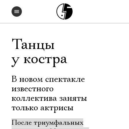
Танцы
у костра
В новом спектакле
известного
коллектива заняты
только актрисы
После триумфальных