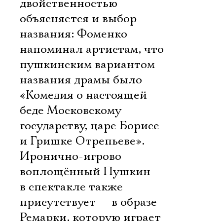
двойственностью
объясняется и выбор
названия: Фоменко
напоминал артистам, что
пушкинским вариантом
названия драмы было
«Комедия о настоящей
беде Московскому
государству, царе Борисе
и Гришке Отрепьеве».
Иронично-игрово
воплощённый Пушкин
в спектакле также
присутствует — в образе
Ремарки, которую играет