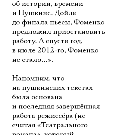
об истории, времени
и Пушкине. Дойдя
до финала пьесы, Фоменко
предложил приостановить
работу. А спустя год,
в июле 2012-го, Фоменко
не стало…».
Напомним, что
на пушкинских текстах
была основана
и последняя завершённая
работа режиссёра (не
считая «Театрального
романа», который