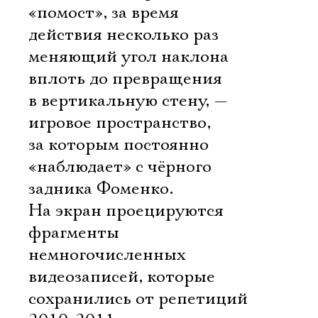
«помост», за время
действия несколько раз
меняющий угол наклона
вплоть до превращения
в вертикальную стену, —
игровое пространство,
за которым постоянно
«наблюдает» с чёрного
задника Фоменко.
На экран проецируются
фрагменты
немногочисленных
видеозаписей, которые
сохранились от репетиций