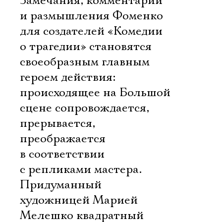
Замечания, комментарии
и размышления Фоменко
для создателей «Комедии
о трагедии» становятся
своеобразным главным
героем действия:
происходящее на Большой
сцене сопровождается,
прерывается,
преображается
в соответствии
с репликами мастера.
Придуманный
художницей Марией
Мелешко квадратный