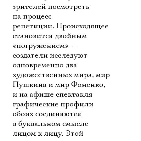
зрителей посмотреть
Имя
на процесс
репетиции. Происходящее
становится двойным
«погружением» —
Ознакомиться
создатели исследуют
одновременно два
художественных мира, мир
Пушкина и мир Фоменко,
и на афише спектакля
графические профили
обоих соединяются
в буквальном смысле
лицом к лицу. Этой