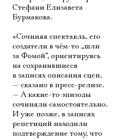
Стефани Елизавета
Бурмакова.
«Сочиняя спектакль, его
создатели в чём-то „шли
за Фомой“, ориентируясь
на сохранившиеся
в записях описания сцен,
— сказано в пресс-релизе.
— А какие-то эпизоды
сочиняли самостоятельно.
И уже позже, в записях
репетиций находили
подтверждение тому, что