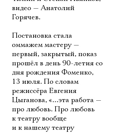
видео — Анатолий
Горячев.
Постановка стала
оммажем мастеру —
первый, закрытый, показ
прошёл в день 90-летия со
дня рождения Фоменко,
13 июля. По словам
режиссёра Евгения
Цыганова, «…эта работа —
про любовь. Про любовь
к театру вообще
и к нашему театру