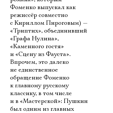
Фоменко выпускал как
режиссёр совместно
с Кириллом Пироговым) —
«Триптих», объединивший
«Графа Нулина»,
«Каменного гостя»
и «Сцену из Фауста».
Впрочем, это далеко
не единственное
обращение Фоменко
к главному русскому
классику, в том числе
и в «Мастерской»: Пушкин
был одним из главных