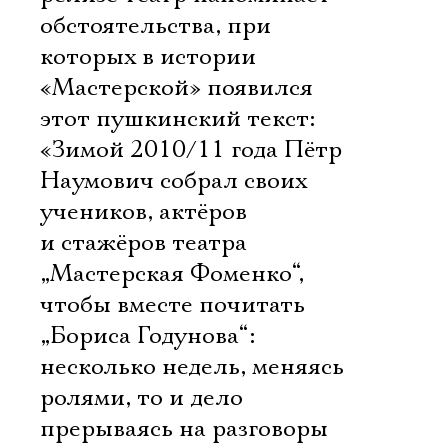
обстоятельства, при
которых в истории
«Мастерской» появился
этот пушкинский текст:
«Зимой 2010/11 года Пётр
Наумович собрал своих
учеников, актёров
и стажёров театра
„Мастерская Фоменко“,
чтобы вместе почитать
„Бориса Годунова“:
несколько недель, меняясь
ролями, то и дело
прерываясь на разговоры