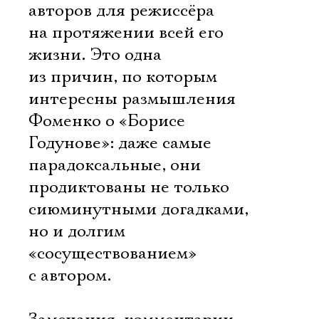
авторов для режиссёра
на протяжении всей его
жизни. Это одна
из причин, по которым
интересны размышления
Фоменко о «Борисе
Годунове»: даже самые
парадоксальные, они
продиктованы не только
сиюминутными догадками,
но и долгим
«сосуществованием»
с автором.