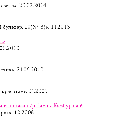
газета», 20.02.2014
 бульвар, 10(№ 3)», 11.2013
ях
.06.2010
стия», 21.06.2010
красота»», 01.2009
ки и поэзии п/р Елены Камбуровой
рк»», 12.2008