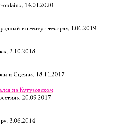
onlain», 14.01.2020
Ознакомиться
одный институт театра», 1.06.2019
а», 3.10.2018
ан и Сцена», 18.11.2017
ался на Кутузовском
естия», 20.09.2017
р», 3.06.2014