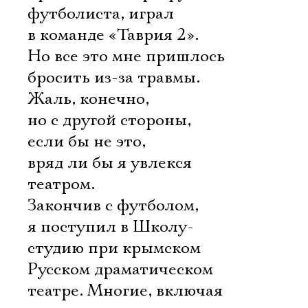
футболиста, играл
в команде «Таврия 2».
Но все это мне пришлось
бросить из-за травмы.
Жаль, конечно,
но с другой стороны,
если бы не это,
вряд ли бы я увлекся
театром.
Закончив с футболом,
я поступил в Школу-
студию при крымском
Русском драматическом
театре. Многие, включая