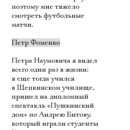
поэтому мне тяжело
смотреть футбольные
матчи.
Петр Фоменко
Петра Наумовича я видел
всего один раз в жизни:
я еще тогда учился
в Щепкинском училище,
пришел на дипломный
спектакль «Пушкинский
дом» по Андрею Битову,
который играли студенты