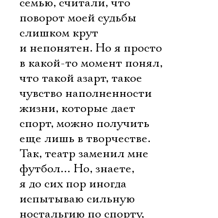
семью, считали, что
поворот моей судьбы
слишком крут
и непонятен. Но я просто
в какой-то момент понял,
что такой азарт, такое
чувство наполненности
жизни, которые дает
спорт, можно получить
еще лишь в творчестве.
Так, театр заменил мне
футбол… Но, знаете,
я до сих пор иногда
испытываю сильную
ностальгию по спорту,