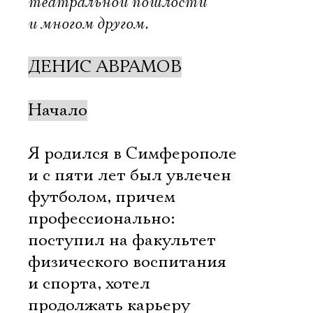
театральной пошлости
и многом другом.
ДЕНИС АВРАМОВ
Начало
Я родился в Симферополе
и с пяти лет был увлечен
футболом, причем
профессионально:
поступил на факультет
физического воспитания
и спорта, хотел
продолжать карьеру