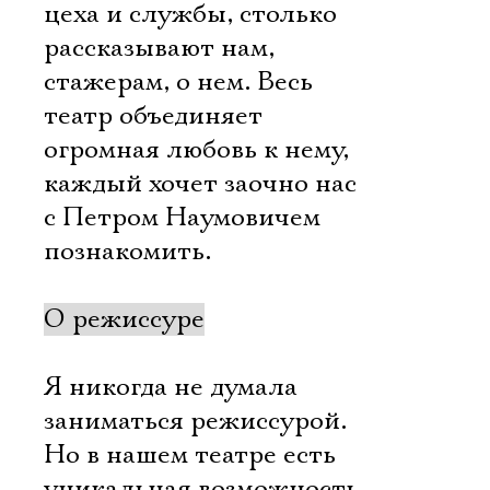
цеха и службы, столько
рассказывают нам,
стажерам, о нем. Весь
театр объединяет
огромная любовь к нему,
каждый хочет заочно нас
с Петром Наумовичем
познакомить.
О режиссуре
Я никогда не думала
заниматься режиссурой.
Но в нашем театре есть
уникальная возможность