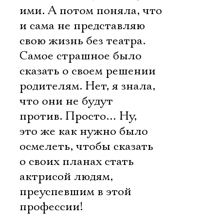
ими. А потом поняла, что
и сама не представляю
свою жизнь без театра.
Самое страшное было
сказать о своем решении
родителям. Нет, я знала,
что они не будут
против. Просто… Ну,
это же как нужно было
осмелеть, чтобы сказать
о своих планах стать
актрисой людям,
преуспевшим в этой
профессии!