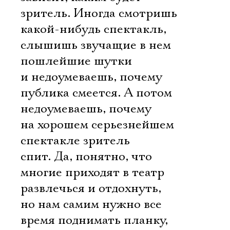
зритель. Иногда смотришь
какой-нибудь спектакль,
слышишь звучащие в нем
пошлейшие шутки
и недоумеваешь, почему
публика смеется. А потом
недоумеваешь, почему
на хорошем серьезнейшем
спектакле зритель
спит. Да, понятно, что
многие приходят в театр
развлечься и отдохнуть,
но нам самим нужно все
время поднимать планку,