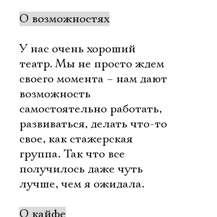
О возможностях
У нас очень хороший
театр. Мы не просто ждем
своего момента – нам дают
возможность
самостоятельно работать,
развиваться, делать что-то
свое, как стажерская
группа. Так что все
получилось даже чуть
лучше, чем я ожидала.
О кайфе