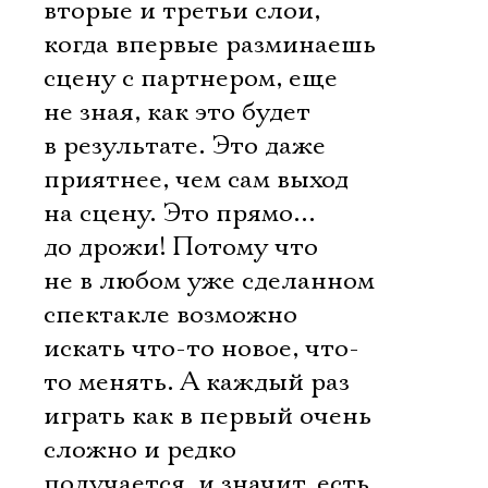
вторые и третьи слои,
когда впервые разминаешь
сцену с партнером, еще
не зная, как это будет
в результате. Это даже
приятнее, чем сам выход
на сцену. Это прямо…
до дрожи! Потому что
не в любом уже сделанном
спектакле возможно
искать что-то новое, что-
то менять. А каждый раз
играть как в первый очень
сложно и редко
получается, и значит, есть