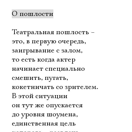
О пошлости
Театральная пошлость –
это, в первую очередь,
заигрывание с залом,
то есть когда актер
начинает специально
смешить, пугать,
кокетничать со зрителем.
В этой ситуации
он тут же опускается
до уровня шоумена,
единственная цель