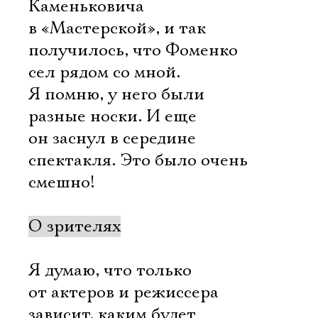
Каменьковича
в «Мастерской», и так
получилось, что Фоменко
сел рядом со мной.
Я помню, у него были
разные носки. И еще
он заснул в середине
спектакля. Это было очень
смешно!
О зрителях
Я думаю, что только
от актеров и режиссера
зависит, каким будет