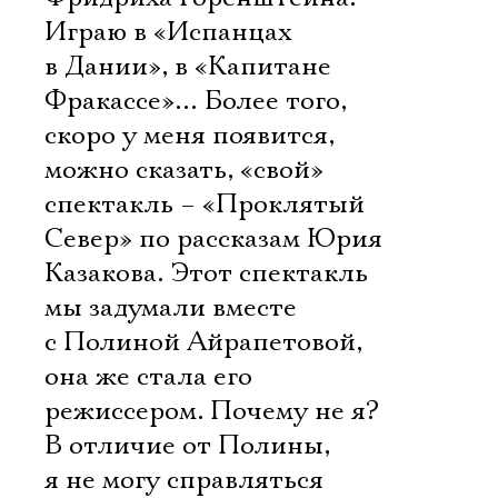
Играю в «Испанцах
в Дании», в «Капитане
Фракассе»… Более того,
скоро у меня появится,
можно сказать, «свой»
спектакль – «Проклятый
Север» по рассказам Юрия
Казакова. Этот спектакль
мы задумали вместе
с Полиной Айрапетовой,
она же стала его
режиссером. Почему не я?
В отличие от Полины,
я не могу справляться