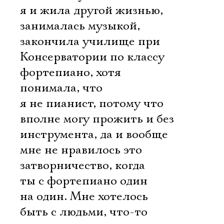
я и жила другой жизнью,
занималась музыкой,
закончила училище при
Консерватории по классу
фортепиано, хотя
понимала, что
я не пианист, потому что
вполне могу прожить и без
инструмента, да и вообще
мне не нравилось это
затворничество, когда
ты с фортепиано один
на один. Мне хотелось
быть с людьми, что-то