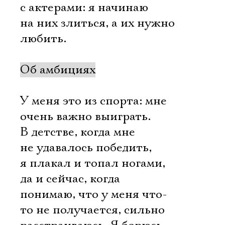
с актерами: я начинаю
на них злиться, а их нужно
любить.
Об амбициях
У меня это из спорта: мне
очень важно выиграть.
В детстве, когда мне
не удавалось победить,
я плакал и топал ногами,
да и сейчас, когда
понимаю, что у меня что-
то не получается, сильно