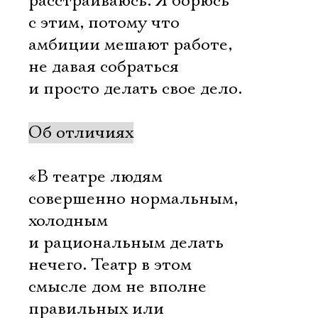
расстраиваюсь. Я борюсь
с этим, потому что
амбиции мешают работе,
не давая собраться
и просто делать свое дело.
Об отличиях
«В театре людям
совершенно нормальным,
холодным
и рациональным делать
нечего. Театр в этом
смысле дом не вполне
правильных или