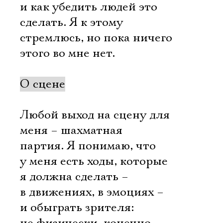
и как убедить людей это
сделать. Я к этому
стремлюсь, но пока ничего
этого во мне нет.
О сцене
Любой выход на сцену для
меня – шахматная
партия. Я понимаю, что
у меня есть ходы, которые
я должна сделать –
в движениях, в эмоциях –
и обыграть зрителя: