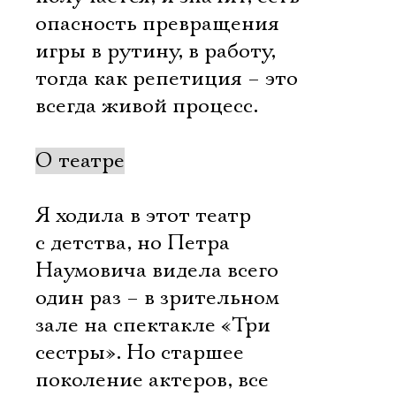
опасность превращения
игры в рутину, в работу,
тогда как репетиция – это
всегда живой процесс.
О театре
Я ходила в этот театр
с детства, но Петра
Наумовича видела всего
один раз – в зрительном
зале на спектакле «Три
сестры». Но старшее
поколение актеров, все