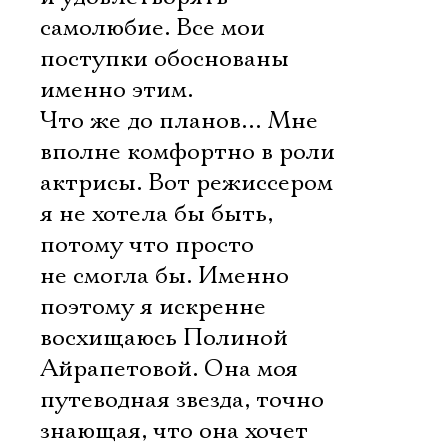
самолюбие. Все мои
поступки обоснованы
именно этим.
Что же до планов… Мне
вполне комфортно в роли
актрисы. Вот режиссером
я не хотела бы быть,
потому что просто
не смогла бы. Именно
поэтому я искренне
восхищаюсь Полиной
Айрапетовой. Она моя
путеводная звезда, точно
знающая, что она хочет