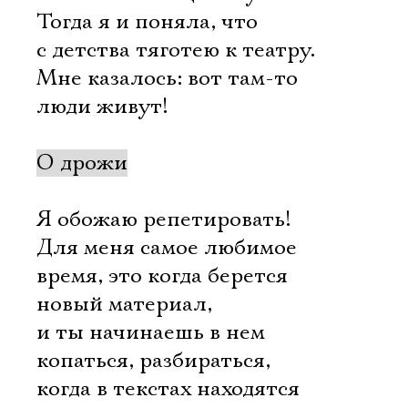
Имя
Тогда я и поняла, что
с детства тяготею к театру.
Мне казалось: вот там-то
люди живут!
Ознакомиться
О дрожи
Я обожаю репетировать!
Для меня самое любимое
время, это когда берется
новый материал,
и ты начинаешь в нем
копаться, разбираться,
когда в текстах находятся