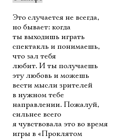
Это случается не всегда,
но бывает: когда
ты выходишь играть
спектакль и понимаешь,
что зал тебя
любит. И ты получаешь
эту любовь и можешь
вести мысли зрителей
в нужном тебе
направлении. Пожалуй,
сильнее всего
я чувствовала это во время
игры в «Проклятом