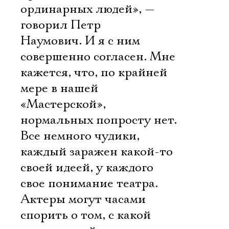
ординарных людей», —
говорил Петр
Наумович. И я с ним
совершенно согласен. Мне
кажется, что, по крайней
мере в нашей
«Мастерской»,
нормальных попросту нет.
Все немного чудики,
каждый заражен какой-то
своей идеей, у каждого
свое понимание театра.
Актеры могут часами
спорить о том, с какой