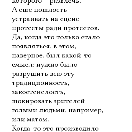
которого – развлечь.
А еще пошлость –
устраивать на сцене
протесты ради протестов.
Да, когда это только стало
появляться, в этом,
наверное, был какой-то
смысл: нужно было
разрушить всю эту
традиционность,
закостенелость,
шокировать зрителей
голыми людьми, например,
или матом.
Когда-то это производило