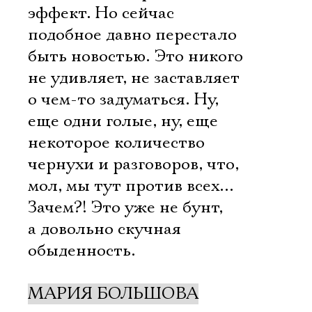
эффект. Но сейчас
подобное давно перестало
быть новостью. Это никого
не удивляет, не заставляет
о чем-то задуматься. Ну,
еще одни голые, ну, еще
некоторое количество
чернухи и разговоров, что,
мол, мы тут против всех…
Зачем?! Это уже не бунт,
а довольно скучная
обыденность.
МАРИЯ БОЛЬШОВА