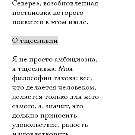
Севере», возобновленная
постановка которого
появится в этом июле.
О тщеславии
Я не просто амбициозна,
я тщеславна. Моя
философия такова: все,
что делается человеком,
делается только для него
самого, а, значит, это
должно приносить
удовольствие, радость
и удовлетворять