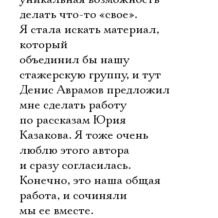
делать что-то «свое».
Я стала искать материал,
который
объединил бы нашу
стажерскую группу, и тут
Денис Аврамов предложил
мне сделать работу
по рассказам Юрия
Казакова. Я тоже очень
люблю этого автора
и сразу согласилась.
Конечно, это наша общая
работа, и сочиняли
мы ее вместе.