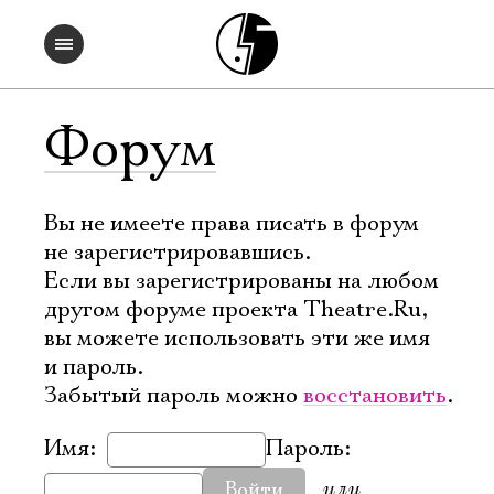
Форум
Вы не имеете права писать в форум
не зарегистрировавшись.
Если вы зарегистрированы на любом
другом форуме проекта Theatre.Ru,
вы можете использовать эти же имя
и пароль.
Забытый пароль можно
восстановить
.
Имя:
Пароль:
или
Войти