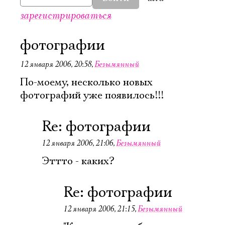
зарегистрироваться
фотографии
12 января 2006, 20:58
,
Безымянный
По-моему, несколько новых
фотографий уже появилось!!!
Re: фотографии
12 января 2006, 21:06
,
Безымянный
Эттто - каких?
Re: фотографии
12 января 2006, 21:15
,
Безымянный
Электропочта