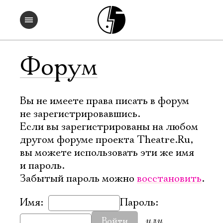
Форум
Вы не имеете права писать в форум
не зарегистрировавшись.
Если вы зарегистрированы на любом
другом форуме проекта Theatre.Ru,
вы можете использовать эти же имя
и пароль.
Забытый пароль можно
восстановить
.
Имя:
Пароль:
или
Войти