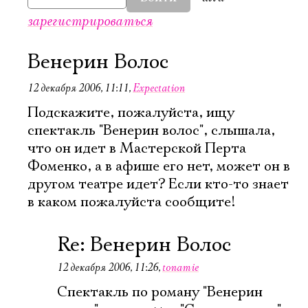
зарегистрироваться
Венерин Волос
12 декабря 2006, 11:11
,
Expectation
Подскажите, пожалуйста, ищу
спектакль "Венерин волос", слышала,
что он идет в Мастерской Перта
Фоменко, а в афише его нет, может он в
другом театре идет? Если кто-то знает
в каком пожалуйста сообщите!
Re: Венерин Волос
12 декабря 2006, 11:26
,
tonamie
Электропочта
Спектакль по роману "Венерин