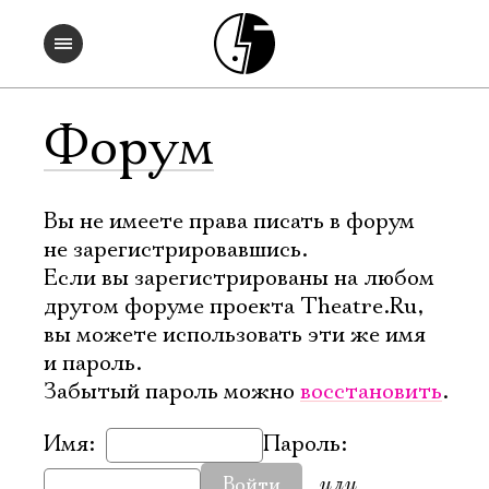
Форум
Вы не имеете права писать в форум
не зарегистрировавшись.
Если вы зарегистрированы на любом
другом форуме проекта Theatre.Ru,
вы можете использовать эти же имя
и пароль.
Забытый пароль можно
восстановить
.
Имя:
Пароль:
или
Войти