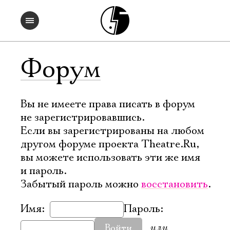
Форум
Вы не имеете права писать в форум
не зарегистрировавшись.
Если вы зарегистрированы на любом
другом форуме проекта Theatre.Ru,
вы можете использовать эти же имя
и пароль.
Забытый пароль можно
восстановить
.
Имя:
Пароль:
или
Войти