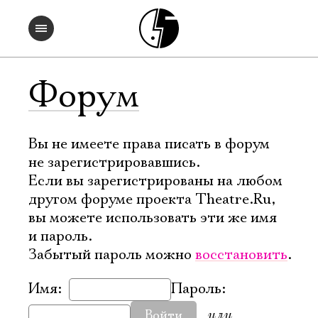
Форум
Вы не имеете права писать в форум
не зарегистрировавшись.
Если вы зарегистрированы на любом
другом форуме проекта Theatre.Ru,
вы можете использовать эти же имя
и пароль.
Забытый пароль можно
восстановить
.
Имя:
Пароль:
или
Войти