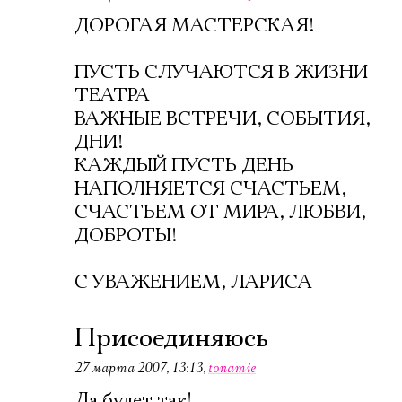
ДОРОГАЯ МАСТЕРСКАЯ!
ПУСТЬ СЛУЧАЮТСЯ В ЖИЗНИ
ТЕАТРА
ВАЖНЫЕ ВСТРЕЧИ, СОБЫТИЯ,
ДНИ!
КАЖДЫЙ ПУСТЬ ДЕНЬ
НАПОЛНЯЕТСЯ СЧАСТЬЕМ,
СЧАСТЬЕМ ОТ МИРА, ЛЮБВИ,
ДОБРОТЫ!
С УВАЖЕНИЕМ, ЛАРИСА
Электропочта
Присоединяюсь
27 марта 2007, 13:13
,
tonamie
Имя
Да будет так!