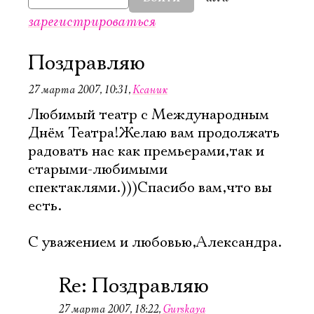
зарегистрироваться
Поздравляю
27 марта 2007, 10:31
,
Ксаник
Любимый театр с Международным
Днём Театра!Желаю вам продолжать
радовать нас как премьерами,так и
старыми-любимыми
спектаклями.)))Спасибо вам,что вы
есть.
С уважением и любовью,Александра.
Re: Поздравляю
27 марта 2007, 18:22
,
Gurskaya