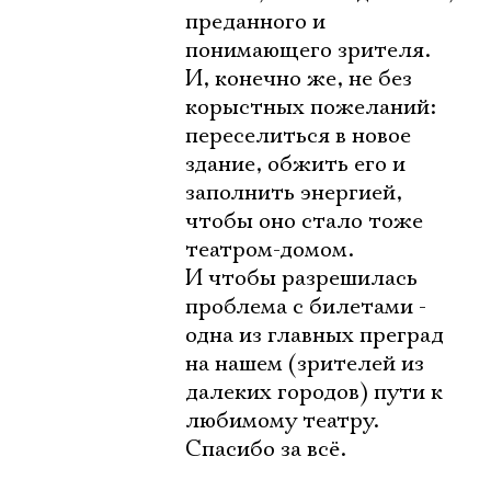
преданного и
понимающего зрителя.
И, конечно же, не без
корыстных пожеланий:
переселиться в новое
здание, обжить его и
заполнить энергией,
чтобы оно стало тоже
театром-домом.
И чтобы разрешилась
проблема с билетами -
одна из главных преград
на нашем (зрителей из
далеких городов) пути к
любимому театру.
Спасибо за всё.