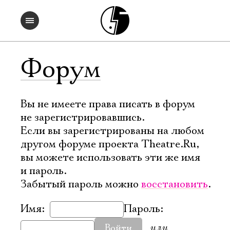
Форум
Вы не имеете права писать в форум
не зарегистрировавшись.
Если вы зарегистрированы на любом
другом форуме проекта Theatre.Ru,
вы можете использовать эти же имя
и пароль.
Забытый пароль можно
восстановить
.
Имя:
Пароль:
или
Войти