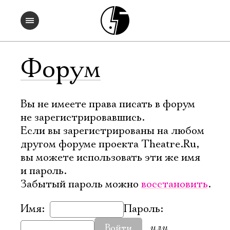
Форум
Вы не имеете права писать в форум
не зарегистрировавшись.
Если вы зарегистрированы на любом
другом форуме проекта Theatre.Ru,
вы можете использовать эти же имя
и пароль.
Забытый пароль можно
восстановить
.
Имя:
Пароль:
или
Войти