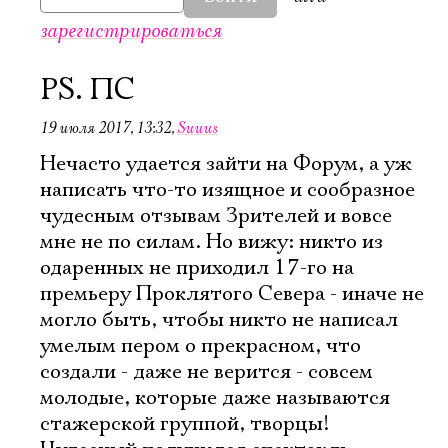
зарегистрироваться
PS. ПС
19 июля 2017, 13:32
,
Suuus
Нечасто удается зайти на Форум, а уж
написать что-то изящное и сообразное
чудесным отзывам Зрителей и вовсе
мне не по силам. Но вижу: никто из
одаренных не приходил 17-го на
премьеру Проклятого Севера - иначе не
могло быть, чтобы никто не написал
умелым пером о прекрасном, что
создали - даже не верится - совсем
Электропочта
молодые, которые даже называются
стажерской группой, творцы!