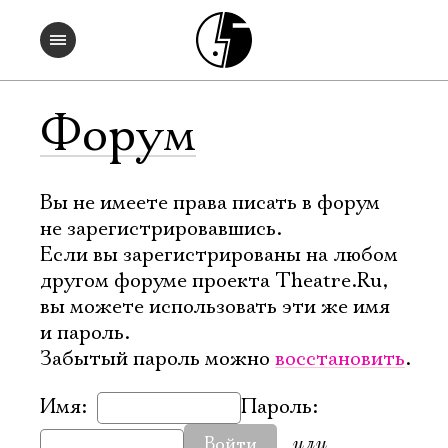
Форум
Вы не имеете права писать в форум
не зарегистрировавшись.
Если вы зарегистрированы на любом
другом форуме проекта Theatre.Ru,
вы можете использовать эти же имя
и пароль.
Забытый пароль можно
восстановить
.
Имя:
Пароль:
или
Войти