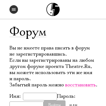
Форум
Вы не имеете права писать в форум
не зарегистрировавшись.
Если вы зарегистрированы на любом
другом форуме проекта Theatre.Ru,
вы можете использовать эти же имя
и пароль.
Забытый пароль можно
восстановить
.
Имя:
Пароль:
или
Войти