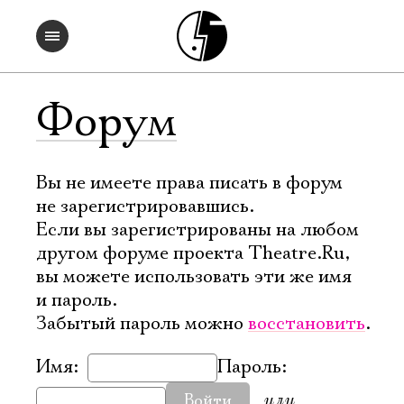
Форум
Вы не имеете права писать в форум
не зарегистрировавшись.
Если вы зарегистрированы на любом
другом форуме проекта Theatre.Ru,
вы можете использовать эти же имя
и пароль.
Забытый пароль можно
восстановить
.
Имя:
Пароль:
или
Войти