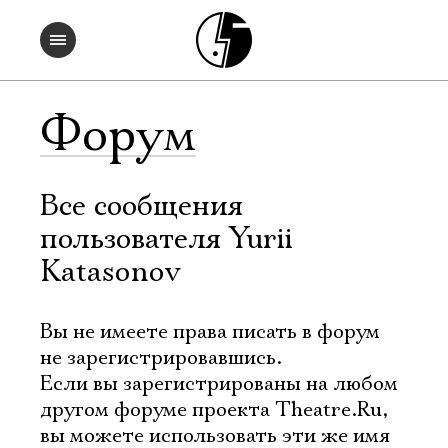
Форум
Все сообщения
пользователя Yurii
Katasonov
Вы не имеете права писать в форум
не зарегистрировавшись.
Если вы зарегистрированы на любом
другом форуме проекта Theatre.Ru,
вы можете использовать эти же имя