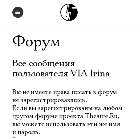
Форум
Все сообщения
пользователя VIA Irina
Вы не имеете права писать в форум
не зарегистрировавшись.
Если вы зарегистрированы на любом
другом форуме проекта Theatre.Ru,
вы можете использовать эти же имя
и пароль.