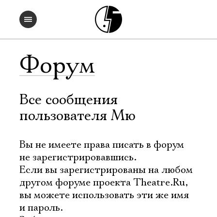
Форум
Все сообщения
пользователя Мю
Вы не имеете права писать в форум
не зарегистрировавшись.
Если вы зарегистрированы на любом
другом форуме проекта Theatre.Ru,
вы можете использовать эти же имя
и пароль.