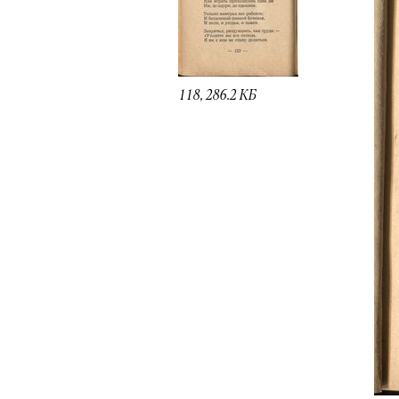
118, 286.2 КБ