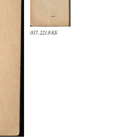
037, 221.8 КБ