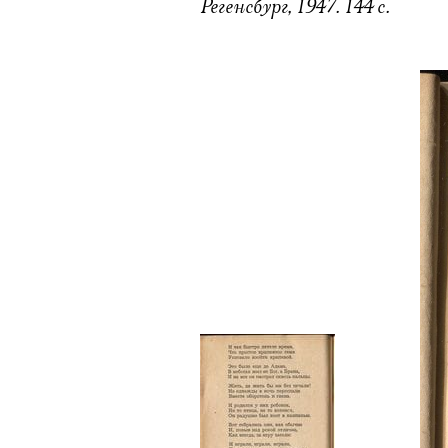
Регенсбург, 1947. 144 с.