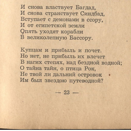
Ознакомиться