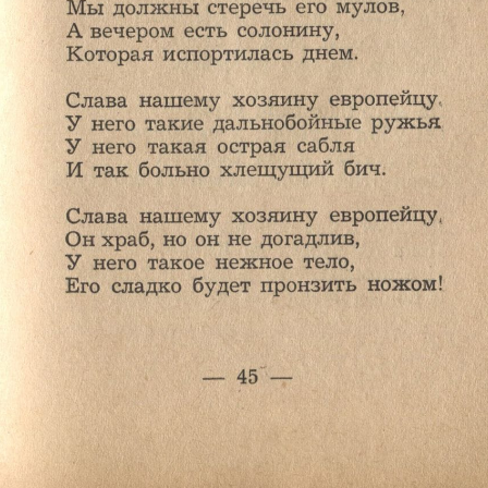
Ознакомиться