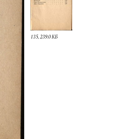
135, 239.0 КБ