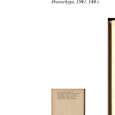
Регенсбург, 1947. 144 с.