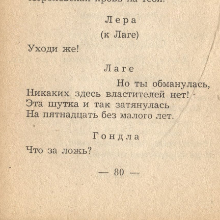
Ознакомиться