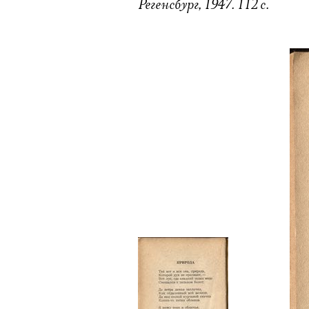
Регенсбург, 1947. 112 с.