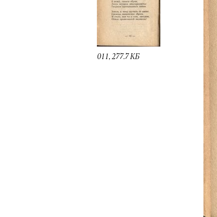
011, 277.7 КБ