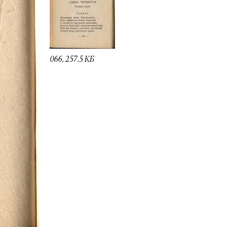
066, 257.5 КБ