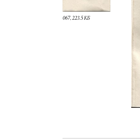
067, 223.5 КБ