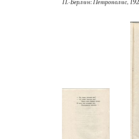
П.-Берлин: Петрополис, 1923