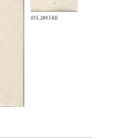
035, 249.5 КБ