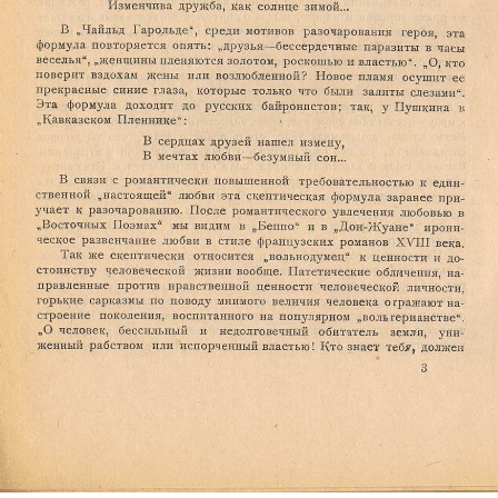
Ознакомиться