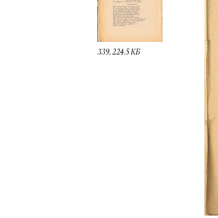
339, 224.5 КБ