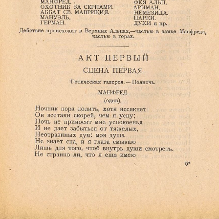
Ознакомиться