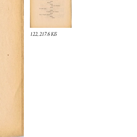
122, 217.6 КБ