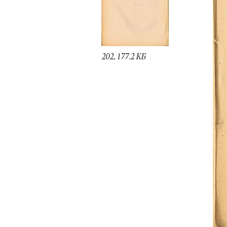
202, 177.2 КБ