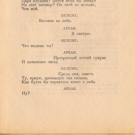
Ознакомиться