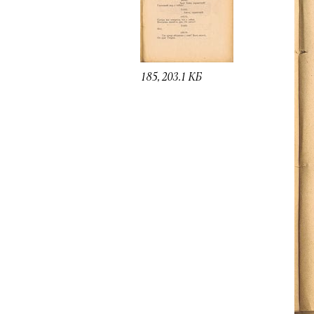
185, 203.1 КБ