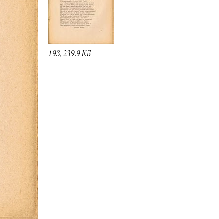
193, 239.9 КБ