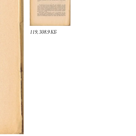
119, 308.9 КБ