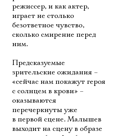
режиссер, и как актер,
играет не столько
безответное чувство,
сколько смирение перед
ним.
Предсказуемые
зрительские ожидания –
«сейчас нам покажут героя
с солнцем в крови» –
оказываются
перечеркнуты уже
в первой сцене. Малышев
выходит на сцену в образе