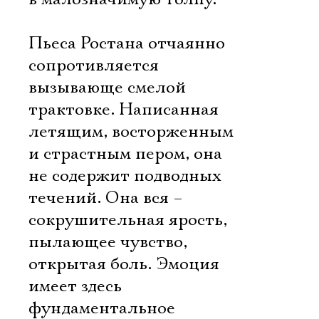
Пьеса Ростана отчаянно
сопротивляется
вызывающе смелой
трактовке. Написанная
летящим, восторженным
и страстным пером, она
не содержит подводных
течений. Она вся –
сокрушительная ярость,
пылающее чувство,
открытая боль. Эмоция
имеет здесь
фундаментальное