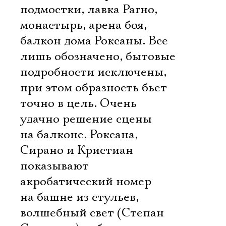
подмостки, лавка Рагно,
монастырь, арена боя,
балкон дома Роксаны. Все
лишь обозначено, бытовые
подробности исключены,
при этом образность бьет
точно в цель. Очень
удачно решение сцены
на балконе. Роксана,
Сирано и Кристиан
показывают
акробатический номер
на башне из стульев,
волшебный свет (Степан