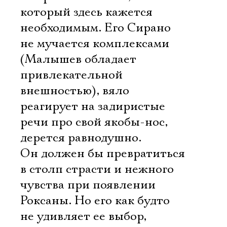
который здесь кажется
необходимым. Его Сирано
не мучается комплексами
(Малышев обладает
привлекательной
внешностью), вяло
реагирует на задиристые
речи про свой якобы-нос,
дерется равнодушно.
Он должен бы превратиться
в столп страсти и нежного
чувства при появлении
Роксаны. Но его как будто
не удивляет ее выбор,