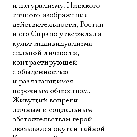
и натурализму. Никакого
точного изображения
действительности, Ростан
и его Сирано утверждали
культ индивидуализма
сильной личности,
контрастирующей
с обыденностью
и разлагающимся
порочным обществом.
Живущий вопреки
личным и социальным
обстоятельствам герой
оказывался окутан тайной.