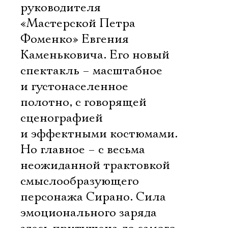
руководителя
«Мастерской Петра
Фоменко» Евгения
Каменьковича. Его новый
спектакль – масштабное
и густонаселенное
полотно, с говорящей
сценографией
и эффектными костюмами.
Но главное – с весьма
неожиданной трактовкой
смыслообразующего
персонажа Сирано. Сила
эмоционального заряда