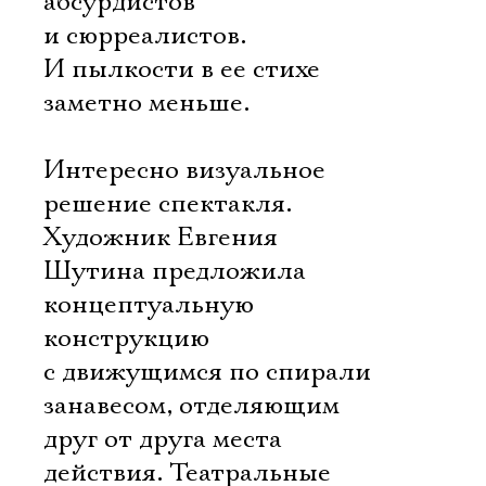
абсурдистов
и сюрреалистов.
И пылкости в ее стихе
заметно меньше.
Интересно визуальное
решение спектакля.
Художник Евгения
Шутина предложила
концептуальную
конструкцию
с движущимся по спирали
занавесом, отделяющим
друг от друга места
действия. Театральные