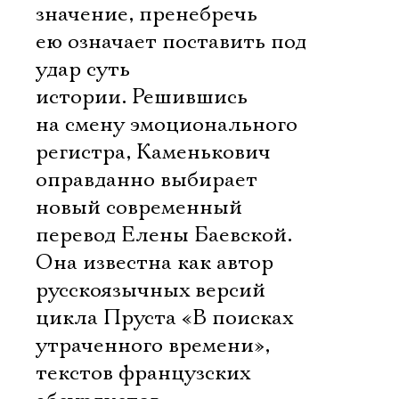
значение, пренебречь
ею означает поставить под
удар суть
истории. Решившись
на смену эмоционального
регистра, Каменькович
оправданно выбирает
новый современный
перевод Елены Баевской.
Она известна как автор
русскоязычных версий
цикла Пруста «В поисках
утраченного времени»,
текстов французских