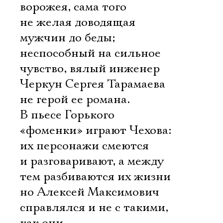
ворожея, сама того
не желая доводящая
мужчин до беды;
неспособный на сильное
чувство, вялый инженер
Черкун Сергея Тарамаева 
не герой ее романа.
В пьесе Горького
«фоменки» играют Чехова:
их персонажи смеются
и разговаривают, а между
тем разбиваются их жизни 
но Алексей Максимович
справлялся и не с такими,