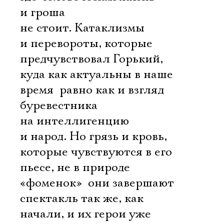
и гроша
не стоит. Катаклизмы
и перевороты, которые
предчувствовал Горький,
куда как актуальны в наше
время  равно как и взгляд
буревестника
на интеллигенцию
и народ. Но грязь и кровь,
которые чувствуются в его
пьесе, не в природе
«фоменок»  они завершают
спектакль так же, как
начали, и их герои уже