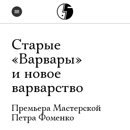
Старые
«Варвары»
и новое
варварство
Премьера Мастерской
Петра Фоменко