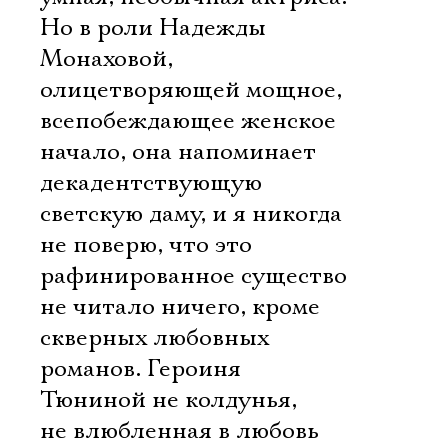
Но в роли Надежды
Монаховой,
олицетворяющей мощное,
всепобеждающее женское
начало, она напоминает
декадентствующую
светскую даму, и я никогда
не поверю, что это
рафинированное существо
не читало ничего, кроме
скверных любовных
романов. Героиня
Тюниной не колдунья,
не влюбленная в любовь