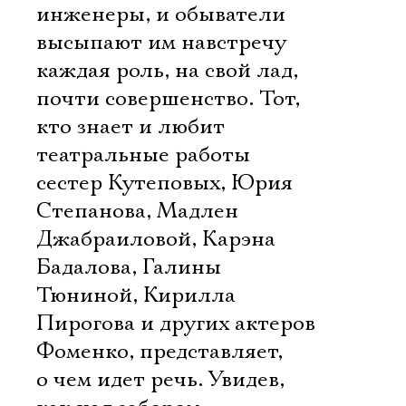
инженеры, и обыватели
высыпают им навстречу 
каждая роль, на свой лад,
почти совершенство. Тот,
кто знает и любит
театральные работы
сестер Кутеповых, Юрия
Степанова, Мадлен
Джабраиловой, Карэна
Бадалова, Галины
Тюниной, Кирилла
Пирогова и других актеров
Фоменко, представляет,
о чем идет речь. Увидев,