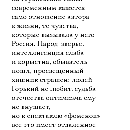
современным кажется
само отношение автора
к жизни, те чувства,
которые вызывала у него
Россия. Народ  зверье,
интеллигенция слаба
и корыстна, обыватель
пошл, просвещенный
хищник страшен: людей
Горький не любит, судьба
отечества оптимизма ему
не внушает,
но к спектаклю «фоменок»
все это имеет отдаленное