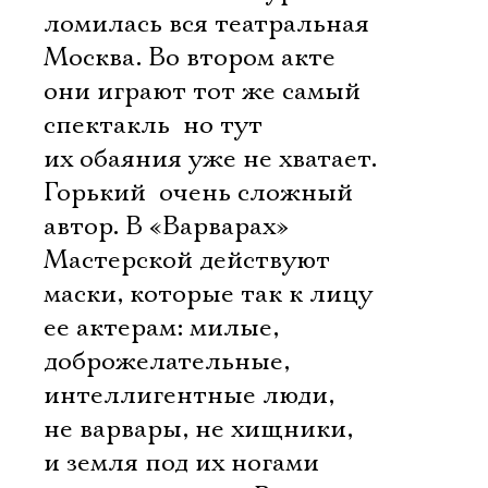
ломилась вся театральная
Москва. Во втором акте
они играют тот же самый
Ознакомиться
спектакль  но тут
их обаяния уже не хватает.
Горький  очень сложный
автор. В «Варварах»
Мастерской действуют
маски, которые так к лицу
ее актерам: милые,
доброжелательные,
интеллигентные люди,
не варвары, не хищники,
и земля под их ногами