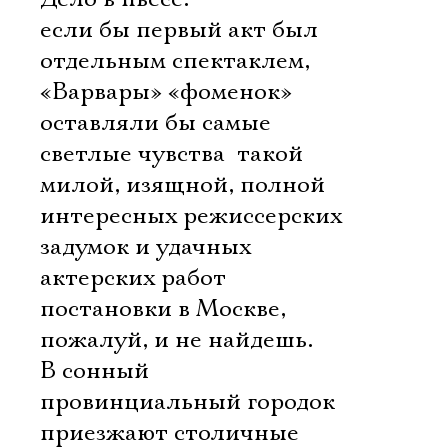
если бы первый акт был
отдельным спектаклем,
«Варвары» «фоменок»
оставляли бы самые
светлые чувства  такой
милой, изящной, полной
интересных режиссерских
задумок и удачных
актерских работ
постановки в Москве,
пожалуй, и не найдешь.
В сонный
провинциальный городок
приезжают столичные