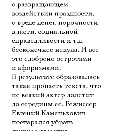
о развращающем
воздействии праздности,
о вреде денег, порочности
власти, социальной
справедливости и т.д. 
бесконечнее некуда. И все
это сдобрено остротами
и афоризмами.
В результате образовалась
такая пропасть текста, что
не всякий актер долетит
до середины ее. Режиссер
Евгений Каменькович
постарался убрать