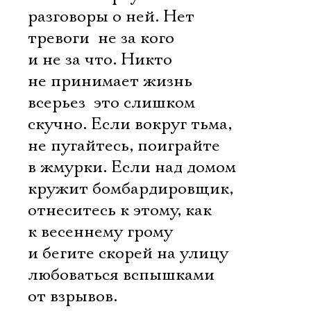
разговоры о ней. Нет
тревоги  не за кого
и не за что. Никто
не принимает жизнь
всерьез  это слишком
скучно. Если вокруг тьма,
не пугайтесь, поиграйте
в жмурки. Если над домом
кружит бомбардировщик,
отнеситесь к этому, как
к весеннему грому
и бегите скорей на улицу 
любоваться вспышками
от взрывов.