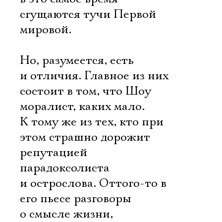
сгущаются тучи Первой
мировой.
Но, разумеется, есть
и отличия. Главное из них
состоит в том, что Шоу 
моралист, каких мало.
К тому же из тех, кто при
этом страшно дорожит
репутацией
парадоксолиста
и острослова. Оттого-то в
его пьесе разговоры
о смысле жизни,