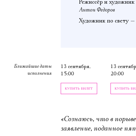
Режиссёр и художник
Антон Федоров
Художник по свету 
Ближайшие даты
13 сентября,
13 сентябр
исполнения
15:00
20:00
КУПИТЬ БИЛЕТ
КУПИТЬ БИ
«Сознаюсь, что в порыв
заявление, поданное пя