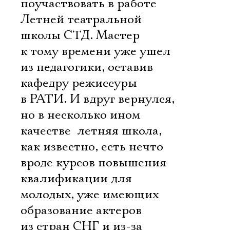
поучаствовать в работе
Летней театральной
школы СТД. Мастер
к тому времени уже ушел
из педагогики, оставив
кафедру режиссуры
в РАТИ. И вдруг вернулся,
но в несколько ином
качестве  летняя школа,
как известно, есть нечто
вроде курсов повышения
квалификации для
молодых, уже имеющих
образование актеров
из стран СНГ и из-за