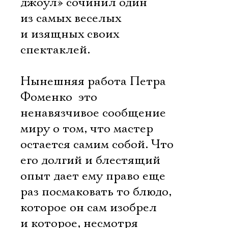
джоул» сочинил один
из самых веселых
и изящных своих
спектаклей.
Нынешняя работа Петра
Фоменко  это
ненавязчивое сообщение
миру о том, что мастер
остается самим собой. Что
его долгий и блестящий
опыт дает ему право еще
раз посмаковать то блюдо,
которое он сам изобрел
и которое, несмотря