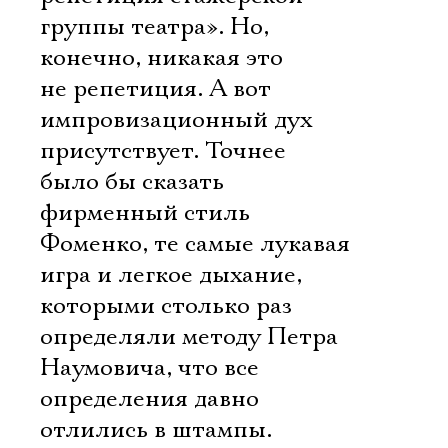
группы театра». Но,
конечно, никакая это
не репетиция. А вот
импровизационный дух
присутствует. Точнее
было бы сказать 
фирменный стиль
Фоменко, те самые лукавая
игра и легкое дыхание,
которыми столько раз
определяли методу Петра
Наумовича, что все
определения давно
отлились в штампы.