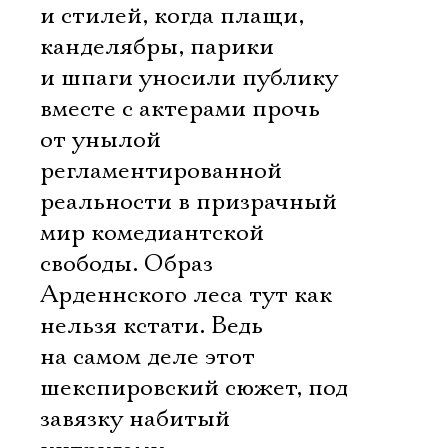
и стилей, когда плащи,
канделябры, парики
и шпаги уносили публику
вместе с актерами прочь
от унылой
регламентированной
реальности в призрачный
мир комедиантской
свободы. Образ
Арденнского леса тут как
нельзя кстати. Ведь
на самом деле этот
шекспировский сюжет, под
завязку набитый