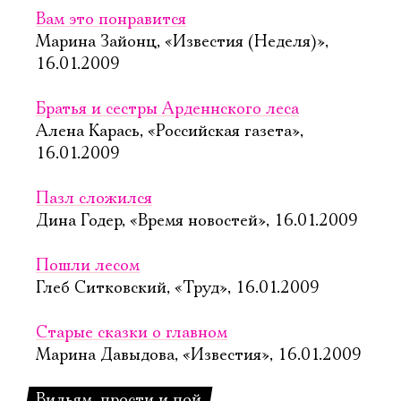
Вам это понравится
Марина Зайонц, «Известия (Неделя)»,
16.01.2009
Братья и сестры Арденнского леса
Алена Карась, «Российская газета»,
16.01.2009
Пазл сложился
Дина Годер, «Время новостей», 16.01.2009
Пошли лесом
Глеб Ситковский, «Труд», 16.01.2009
Старые сказки о главном
Марина Давыдова, «Известия», 16.01.2009
Вильям, прости и пой