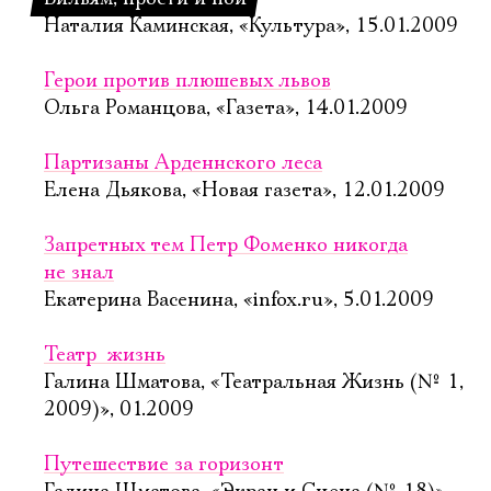
Наталия Каминская, «Культура», 15.01.2009
Герои против плюшевых львов
Ольга Романцова, «Газета», 14.01.2009
Партизаны Арденнского леса
Елена Дьякова, «Новая газета», 12.01.2009
Запретных тем Петр Фоменко никогда
не знал
Екатерина Васенина, «infox.ru», 5.01.2009
Театр  жизнь
Галина Шматова, «Театральная Жизнь (№ 1,
2009)», 01.2009
Путешествие за горизонт