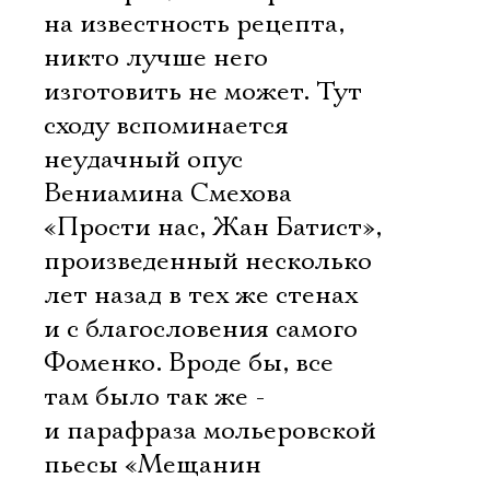
на известность рецепта,
никто лучше него
изготовить не может. Тут
сходу вспоминается
неудачный опус
Вениамина Смехова
«Прости нас, Жан Батист»,
произведенный несколько
лет назад в тех же стенах
и с благословения самого
Фоменко. Вроде бы, все
там было так же -
и парафраза мольеровской
пьесы «Мещанин