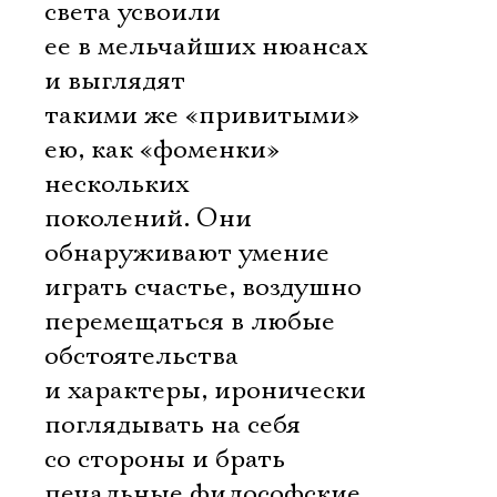
света усвоили
ее в мельчайших нюансах
и выглядят
такими же «привитыми»
ею, как «фоменки»
нескольких
поколений. Они
обнаруживают умение
играть счастье, воздушно
перемещаться в любые
обстоятельства
и характеры, иронически
поглядывать на себя
со стороны и брать
печальные философские