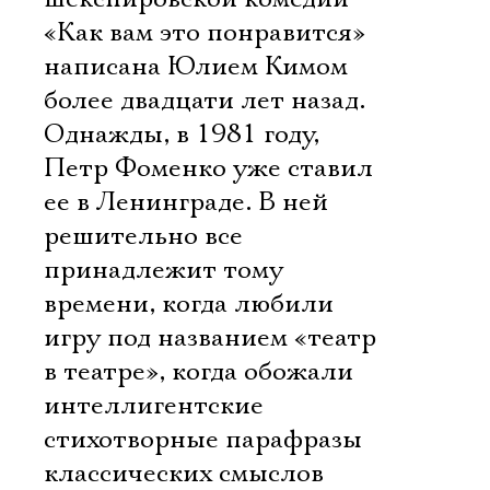
«Как вам это понравится»
написана Юлием Кимом
более двадцати лет назад.
Однажды, в 1981 году,
Петр Фоменко уже ставил
ее в Ленинграде. В ней
решительно все
принадлежит тому
времени, когда любили
игру под названием «театр
в театре», когда обожали
интеллигентские
стихотворные парафразы
классических смыслов