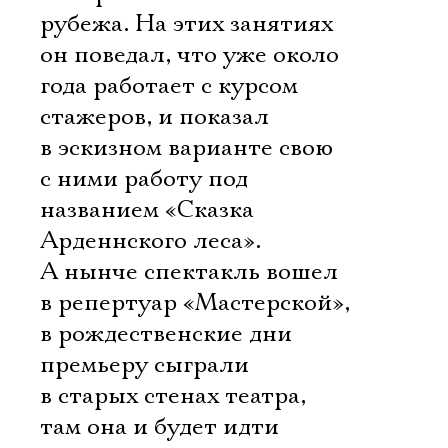
рубежа. На этих занятиях
он поведал, что уже около
года работает с курсом
стажеров, и показал
в эскизном варианте свою
с ними работу под
названием «Сказка
Арденнского леса».
А нынче спектакль вошел
в репертуар «Мастерской»,
в рождественские дни
премьеру сыграли
в старых стенах театра,
там она и будет идти