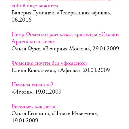
собой еще важнее»
Валерия Гуменюк, «Театральная афиша»,
06.2016
Петр Фоменко рассказал зрителям «Сказки
Арденского леса»
Ольга Фукс, «Вечерняя Москва», 29.01.2009
Фоменко почти без «фоменок»
Елена Ковальская, «Афиша», 20.01.2009
Начнем сначала?
«Итоги», 19.01.2009
Веселые, как дети
Ольга Егошина, «Новые Известия»,
19.01.2009