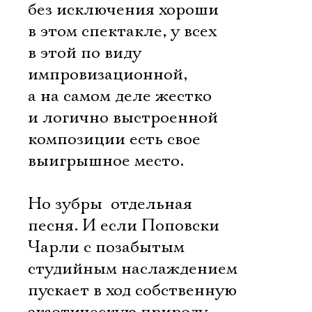
без исключения хороши
в этом спектакле, у всех
в этой по виду
импровизационной,
а на самом деле жестко
и логично выстроенной
композиции есть свое
выигрышное место.
Но зубры  отдельная
песня. И если Поповски 
Чарли с позабытым
студийным наслаждением
пускает в ход собственную