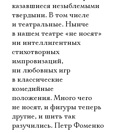
казавшиеся незыблемыми
твердыни. В том числе
и театральные. Нынче
в нашем театре «не носят»
ни интеллигентных
стихотворных
импровизаций,
ни любовных игр
в классические
комедийные
положения. Много чего
не носят, и фигуры теперь
другие, и шить так
разучились. Петр Фоменко