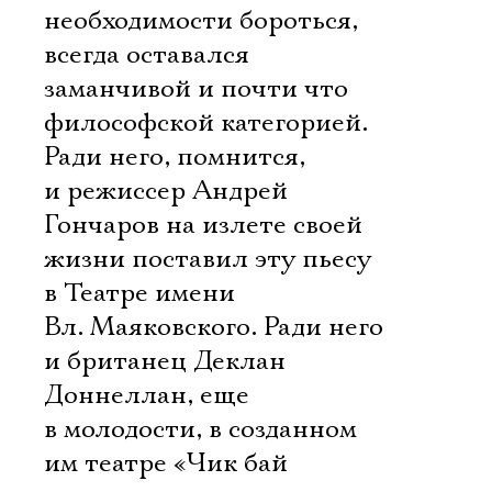
необходимости бороться,
всегда оставался
заманчивой и почти что
философской категорией.
Ради него, помнится,
и режиссер Андрей
Гончаров на излете своей
жизни поставил эту пьесу
в Театре имени
Вл. Маяковского. Ради него
и британец Деклан
Доннеллан, еще
в молодости, в созданном
им театре «Чик бай