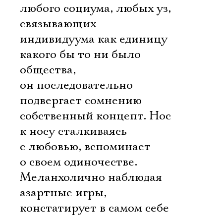
любого социума, любых уз,
связывающих
индивидуума как единицу
какого бы то ни было
общества,
он последовательно
подвергает сомнению
собственный концепт. Нос
к носу сталкиваясь
с любовью, вспоминает
о своем одиночестве.
Меланхолично наблюдая
азартные игры,
констатирует в самом себе