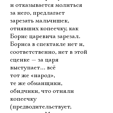
и отказывается молиться
за него, предлагает
зарезать мальчишек,
отнявших копеечку, как
Борис царевича зарезал.
Бориса в спектакле нет и,
соответственно, нет в этой
сценке — за царя
выступает… всё
тот же «народ»,
те же обманщики,
обидчики, что отняли
копеечку
(предводительствует,