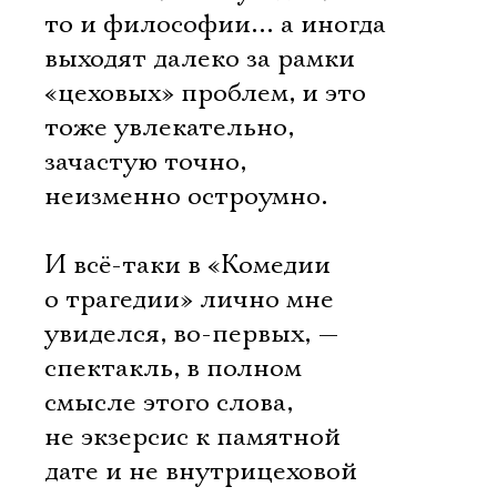
то и философии… а иногда
выходят далеко за рамки
«цеховых» проблем, и это
тоже увлекательно,
зачастую точно,
неизменно остроумно.
И всё-таки в «Комедии
о трагедии» лично мне
увиделся, во-первых, —
спектакль, в полном
смысле этого слова,
не экзерсис к памятной
дате и не внутрицеховой