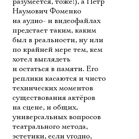
разумеется, тоже!), а Пётр
Наумович Фоменко
на аудио- и видеофайлах
предстает таким, каким
был в реальности, ну или
по крайней мере тем, кем
хотел выглядеть
и остаться в памяти. Его
реплики касаются и чисто
технических моментов
существования актёров
на сцене, и общих,
универсальных вопросов
театрального метода,
эстетики, если угодно,