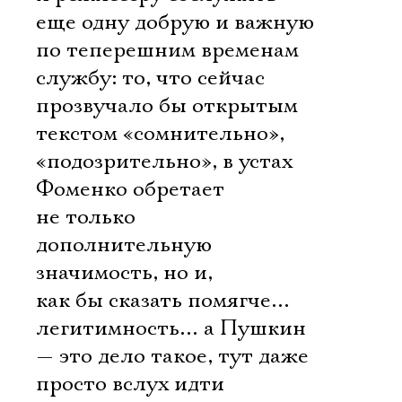
еще одну добрую и важную
по теперешним временам
службу: то, что сейчас
прозвучало бы открытым
текстом «сомнительно»,
«подозрительно», в устах
Фоменко обретает
не только
дополнительную
значимость, но и,
как бы сказать помягче…
легитимность… а Пушкин
— это дело такое, тут даже
просто вслух идти