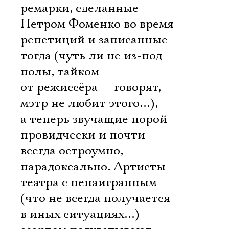
ремарки, сделанные
Петром Фоменко во время
репетиций и записанные
тогда (чуть ли не из-под
полы, тайком
от режиссёра — говорят,
мэтр не любит этого…),
а теперь звучащие порой
провидчески и почти
всегда остроумно,
парадоксально. Артисты
театра с ненаигранным
(что не всегда получается
в иных ситуациях…)