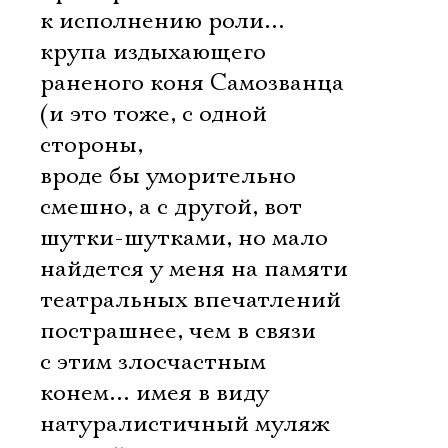
к исполнению роли…
крупа издыхающего
раненого коня Самозванца
(и это тоже, с одной
стороны,
вроде бы уморительно
смешно, а с другой, вот
шутки-шутками, но мало
найдется у меня на памяти
театральных впечатлений
пострашнее, чем в связи
с этим злосчастным
конем… имея в виду
натуралистичный муляж