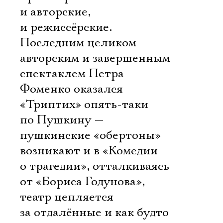
и авторские,
и режиссёрские.
Последним целиком
авторским и завершенным
спектаклем Петра
Фоменко оказался
«Триптих» опять-таки
по Пушкину —
пушкинские «обертоны»
возникают и в «Комедии
о трагедии», отталкиваясь
от «Бориса Годунова»,
театр цепляется
за отдалённые и как будто