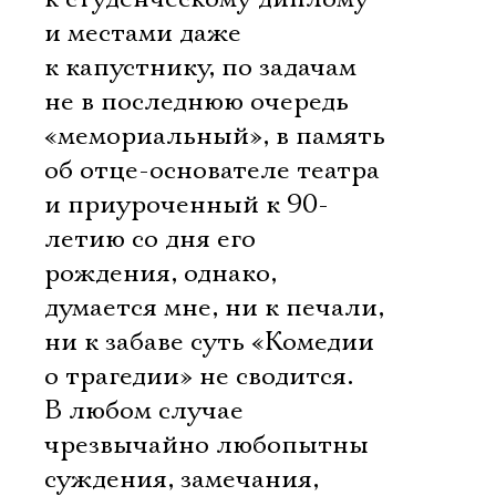
и местами даже
к капустнику, по задачам
не в последнюю очередь
«мемориальный», в память
об отце-основателе театра
и приуроченный к 90-
летию со дня его
рождения, однако,
думается мне, ни к печали,
ни к забаве суть «Комедии
о трагедии» не сводится.
В любом случае
чрезвычайно любопытны
суждения, замечания,