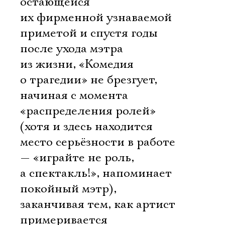
остающейся
их фирменной узнаваемой
приметой и спустя годы
после ухода мэтра
из жизни, «Комедия
о трагедии» не брезгует,
начиная с момента
«распределения ролей»
(хотя и здесь находится
место серьёзности в работе
— «играйте не роль,
а спектакль!», напоминает
покойный мэтр),
заканчивая тем, как артист
примеривается