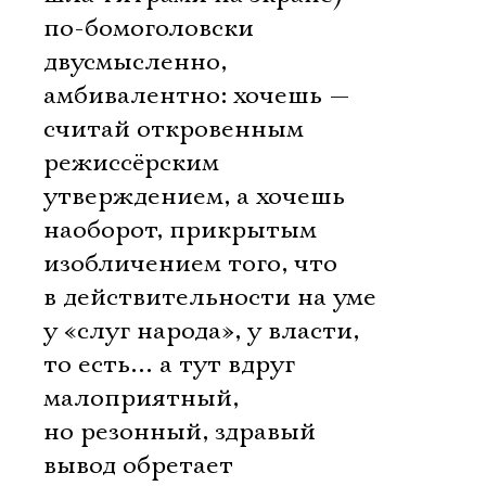
по-бомоголовски
двусмысленно,
амбивалентно: хочешь —
считай откровенным
режиссёрским
утверждением, а хочешь
наоборот, прикрытым
изобличением того, что
в действительности на уме
у «слуг народа», у власти,
то есть… а тут вдруг
малоприятный,
но резонный, здравый
вывод обретает