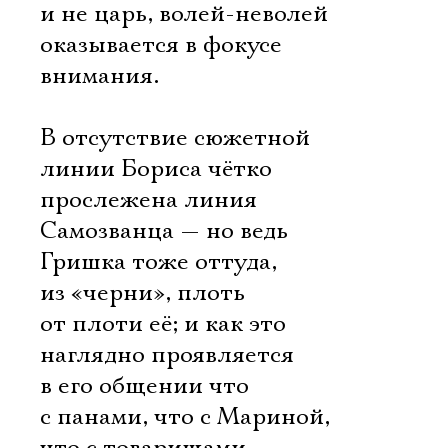
и не царь, волей-неволей
оказывается в фокусе
внимания.
В отсутствие сюжетной
линии Бориса чётко
прослежена линия
Самозванца — но ведь
Гришка тоже оттуда,
из «черни», плоть
от плоти её; и как это
наглядно проявляется
в его общении что
с панами, что с Мариной,