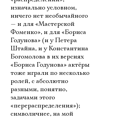
изначально условном,
ничего нет необычайного
— и для «Мастерской
Фоменко», и для «Бориса
Годунова» (и у Петера
Штайна, и у Константина
Богомолова в их версиях
«Бориса Годунова» актёры
тоже играли по несколько
ролей, с абсолютно
разными, понятно,
задачами этого
«перераспределения»);
символичнее, на мой