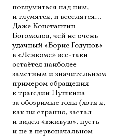
поглумиться над ним,
и глумятся, и веселятся…
Даже Константин
Богомолов, чей не очень
удачный «Борис Годунов»
в «Ленкоме» все-таки
остаётся наиболее
заметным и значительным
примером обращения
к трагедии Пушкина
за обозримые годы (хотя я,
как ни странно, застал
и видел «вживую», пусть
и не в первоначальном