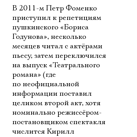
В 2011-м Петр Фоменко
приступил к репетициям
пушкинского «Бориса
Годунова», несколько
месяцев читал с актёрами
пьесу, затем переключился
на выпуск «Театрального
романа» (где
по неофициальной
информации поставил
целиком второй акт, хотя
номинально режиссёром-
постановщиком спектакля
числится Кирилл